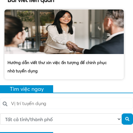
Hướng dẫn viết thư xin việc ấn tượng để chinh phục
nhà tuyển dụng
Tìm việc ngay