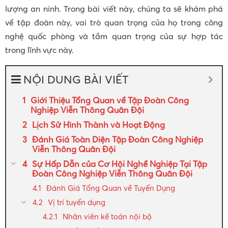
lượng an ninh. Trong bài viết này, chúng ta sẽ khám phá
về tập đoàn này, vai trò quan trọng của họ trong công
nghệ quốc phòng và tầm quan trọng của sự hợp tác
trong lĩnh vực này.
NỘI DUNG BÀI VIẾT
Giới Thiệu Tổng Quan về Tập Đoàn Công
Nghiệp Viễn Thông Quân Đội
Lịch Sử Hình Thành và Hoạt Động
Đánh Giá Toàn Diện Tập Đoàn Công Nghiệp
Viễn Thông Quân Đội
Sự Hấp Dẫn của Cơ Hội Nghề Nghiệp Tại Tập
Đoàn Công Nghiệp Viễn Thông Quân Đội
Đánh Giá Tổng Quan về Tuyển Dụng
Vị trí tuyển dụng
Nhân viên kế toán nội bộ