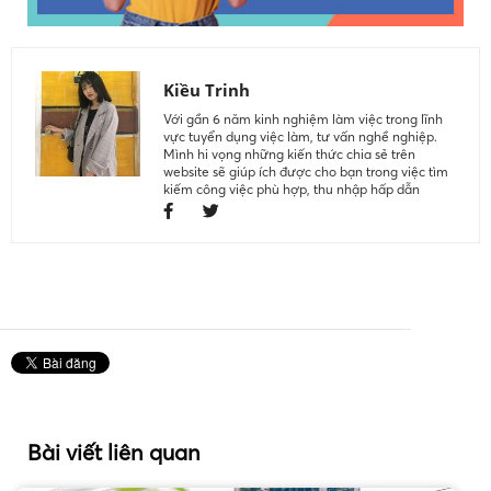
Kiều Trinh
Với gần 6 năm kinh nghiệm làm việc trong lĩnh
vực tuyển dụng việc làm, tư vấn nghề nghiệp.
Mình hi vọng những kiến thức chia sẻ trên
website sẽ giúp ích được cho bạn trong việc tìm
kiếm công việc phù hợp, thu nhập hấp dẫn
Bài viết liên quan