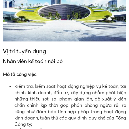
Vị trí tuyển dụng
Nhân viên kế toán nội bộ
Mô tả công việc
Kiểm tra, kiểm soát hoạt động nghiệp vụ kế toán, tài
chính, kinh doanh, đầu tư, xây dựng nhằm phát hiện
những thiếu sót, sai phạm, gian lận, đề xuất ý kiến
chấn chỉnh kịp thời góp phần phòng ngừa rủi ro
cũng như đảm bảo tính hợp pháp trong hoạt động
kinh doanh, tuân thủ các quy định, quy chế của Tổng
Công ty;