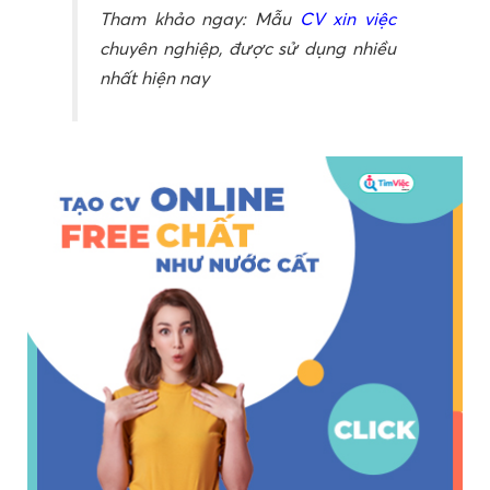
Tham khảo ngay: Mẫu
CV xin việc
chuyên nghiệp, được sử dụng nhiều
nhất hiện nay