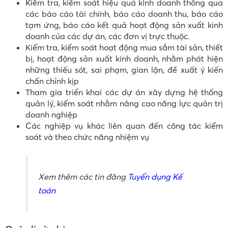
Kiểm tra, kiểm soát hiệu quả kinh doanh thông qua
các báo cáo tài chính, báo cáo doanh thu, báo cáo
tạm ứng, báo cáo kết quả hoạt động sản xuất kinh
doanh của các dự án, các đơn vị trực thuộc.
Kiểm tra, kiểm soát hoạt động mua sắm tài sản, thiết
bị, hoạt động sản xuất kinh doanh, nhằm phát hiện
những thiếu sót, sai phạm, gian lận, đề xuất ý kiến
chấn chỉnh kịp
Tham gia triển khai các dự án xây dựng hệ thống
quản lý, kiểm soát nhằm nâng cao năng lực quản trị
doanh nghiệp
Các nghiệp vụ khác liên quan đến công tác kiểm
soát và theo chức năng nhiệm vụ
Xem thêm các tin đăng
Tuyển dụng Kế
toán