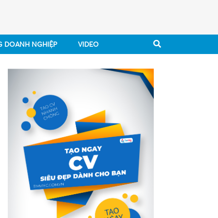
G DOANH NGHIỆP
VIDEO