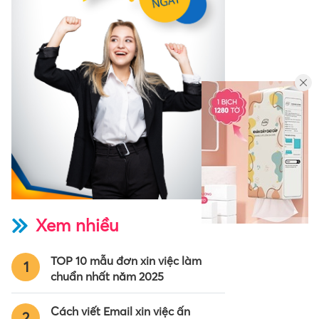
Xem nhiều
TOP 10 mẫu đơn xin việc làm
1
chuẩn nhất năm 2025
Cách viết Email xin việc ấn
2