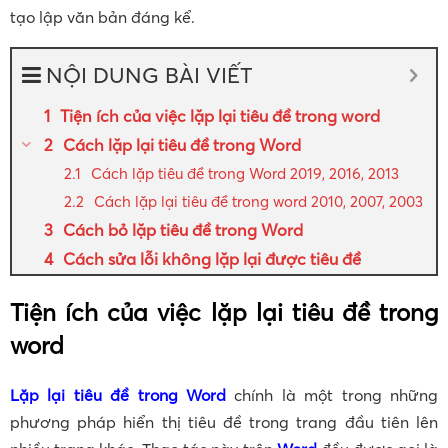
tạo lập văn bản đáng kể.
NỘI DUNG BÀI VIẾT
Tiện ích của việc lặp lại tiêu đề trong word
Cách lặp lại tiêu đề trong Word
Cách lặp tiêu đề trong Word 2019, 2016, 2013
Cách lặp lại tiêu đề trong word 2010, 2007, 2003
Cách bỏ lặp tiêu đề trong Word
Cách sửa lỗi không lặp lại được tiêu đề
Tiện ích của việc lặp lại tiêu đề trong
word
Lặp lại tiêu đề trong Word
chính là một trong những
phương pháp hiển thị tiêu đề trong trang đầu tiên lên