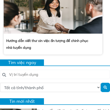
Hướng dẫn viết thư xin việc ấn tượng để chinh phục
nhà tuyển dụng
Tìm việc ngay
Tin mới nhất