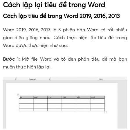
Cách lặp lại tiêu đề trong Word
Cách lặp tiêu đề trong Word 2019, 2016, 2013
Word 2019, 2016, 2013 là 3 phiên bản Word có rất nhiều
giao diện giống nhau. Cách thực hiện lặp tiêu đề trong
Word được thực hiện như sau:
Bước 1:
Mở file Word và tô đen phần tiêu đề mà bạn
muốn thực hiện lặp lại.