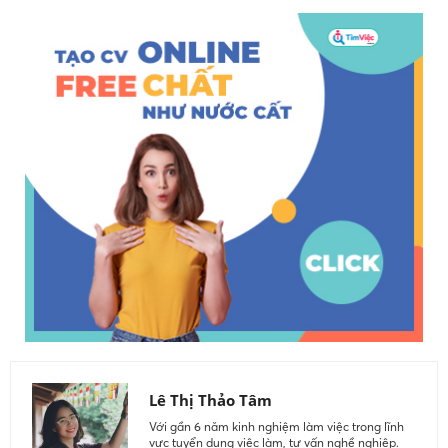
Lê Thị Thảo Tâm
Với gần 6 năm kinh nghiệm làm việc trong lĩnh
vực tuyển dụng việc làm, tư vấn nghề nghiệp.