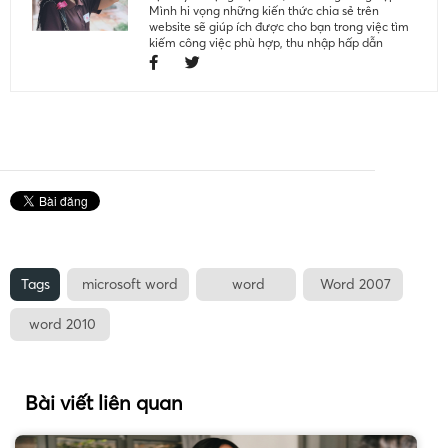
Mình hi vọng những kiến thức chia sẻ trên
website sẽ giúp ích được cho bạn trong việc tìm
kiếm công việc phù hợp, thu nhập hấp dẫn
Tags
microsoft word
word
Word 2007
word 2010
Bài viết liên quan