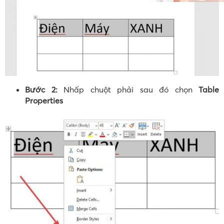
Bước 2:
Nhấp chuột phải sau đó chọn
Table
Properties