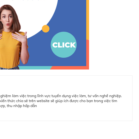
ghiệm làm việc trong lĩnh vực tuyển dụng việc làm, tư vấn nghề nghiệp.
iến thức chia sẻ trên website sẽ giúp ích được cho bạn trong việc tìm
hợp, thu nhập hấp dẫn