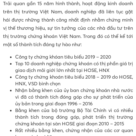
Trải quan gần 15 năm hình thành, hoạt động kinh doanh
trên thị trường Việt Nam, doanh nghiệp đã liên tục gặt
hái được những thành công nhất định nhằm chứng minh
vị thế thương hiệu, sự tin tưởng của các nhà đầu tư trên
thị trường chứng khoán Việt Nam. Trong đó có thể kể tới
một số thành tích đáng tự hào như:
Công ty chứng khóan tiêu biểu 2019 – 2020
Top 10 doanh nghiệp chứng khoán có thị phần giá trị
giao dịch môi giới lớn nhất tại HOSE, HNX
Công ty chứng khoán tiêu biểu 2018 – 2019 do HOSE,
HNX, VSD bình chọn
Nhận bằng khen của ủy ban chứng khoán nhà nước
vì đã có thành tích đóng góp cho sự phát triển của
ủy bản trong giai đoạn 1996 – 2016
Bằng khen của bộ trường Bộ Tài Chính vì có nhiều
thành tích trong đóng góp, phát triển thị trường
chứng khoán tại sàn HOSE giai đoạn 2010 – 2015
Rất nhiều bằng khen, chứng nhận của các cơ quan