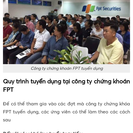
Công ty chứng khoán FPT tuyển dụng
Quy trình tuyển dụng tại công ty chứng khoán
FPT
Để có thể tham gia vào các đợt mà công ty chứng khóa
FPT tuyển dụng, các ứng viên có thể làm theo các cách
sau