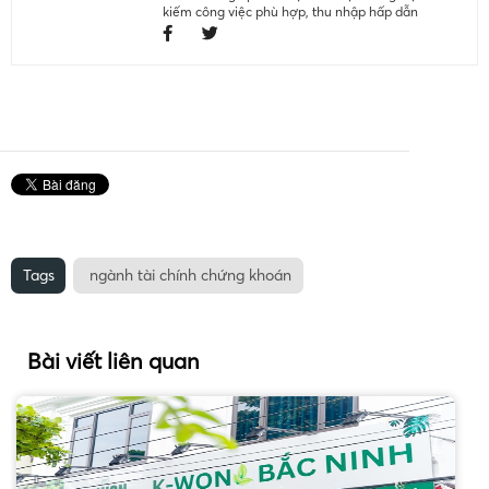
kiếm công việc phù hợp, thu nhập hấp dẫn
Tags
ngành tài chính chứng khoán
Bài viết liên quan