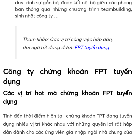
duy trình sự gắn bó, đoàn kết nội bộ giữa các phòng
ban thông qua những chương trình teambuilding,
sinh nhật công ty …
Tham khảo: Các vị trí công việc hấp dẫn,
đãi ngộ tốt đang được
FPT tuyển dụng
Công ty chứng khoán FPT tuyển
dụng
Các vị trí hot mà chứng khoán FPT tuyển
dụng
Tính đến thời điểm hiện tại, chứng khoán FPT đang tuyển
dụng nhiều vị trí khác nhau với những quyền lợi rất hấp
dẫn dành cho các ứng viên gia nhập ngôi nhà chung của