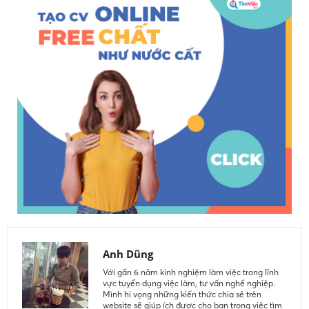
Anh Dũng
Với gần 6 năm kinh nghiệm làm việc trong lĩnh
vực tuyển dụng việc làm, tư vấn nghề nghiệp.
Mình hi vọng những kiến thức chia sẻ trên
website sẽ giúp ích được cho bạn trong việc tìm