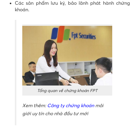
Các sản phẩm lưu ký, bảo lãnh phát hành chứng
khoán.
Tổng quan về chứng khoán FPT
Xem thêm:
Công ty chứng khoán
môi
giới uy tín cho nhà đầu tư mới