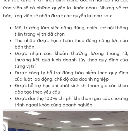
ứng viên sẽ có những quyền lợi khác nhau. Nhưng về cơ
bản, ứng viên sẽ nhận được các quyền lợi như sau:
Môi trường làm việc năng động, nhiều cơ hội thăng
tiến trong vị trí đã chọn
Thu nhập được hạch toán theo đúng năng lực của
bản thân
Được nhận các khoản thưởng lương tháng 13,
thưởng kết quả kinh doanh tùy theo quy định của
từng vị trí
Được công ty hỗ trợ đóng bảo hiểm theo quy định
của luật lao động, chế độ của doanh nghiệp
Được hỗ trợ học phí phát sinh khi tham gia các khóa
đào tạo theo yêu cầu
Được đài thọ 100% chi phí khi tham gia các chương
trình ngoại khóa cùng doanh nghiệp