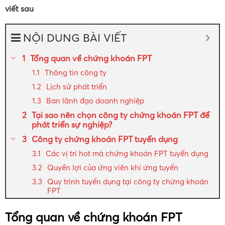
viết sau
NỘI DUNG BÀI VIẾT
Tổng quan về chứng khoán FPT
Thông tin công ty
Lịch sử phát triển
Ban lãnh đạo doanh nghiệp
Tại sao nên chọn công ty chứng khoán FPT để
phát triển sự nghiệp?
Công ty chứng khoán FPT tuyển dụng
Các vị trí hot mà chứng khoán FPT tuyển dụng
Quyền lợi của ứng viên khi ứng tuyển
Quy trình tuyển dụng tại công ty chứng khoán
FPT
Tổng quan về chứng khoán FPT