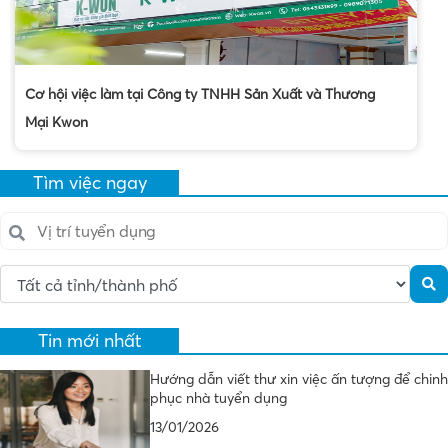
Cơ hội việc làm tại Công ty TNHH Sản Xuất và Thương
Mại Kwon
Tìm việc ngay
Tin mới nhất
Hướng dẫn viết thư xin việc ấn tượng để chinh
phục nhà tuyển dụng
13/01/2026