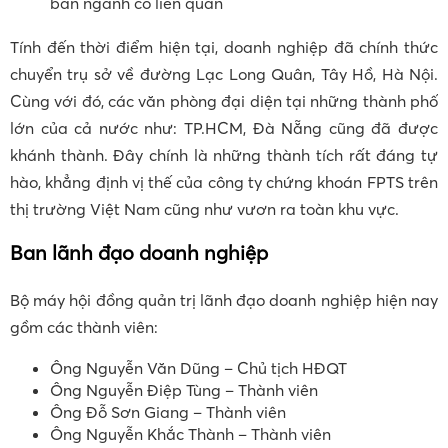
ban ngành có liên quan
Tính đến thời điểm hiện tại, doanh nghiệp đã chính thức
chuyển trụ sở về đường Lạc Long Quân, Tây Hồ, Hà Nội.
Cùng với đó, các văn phòng đại diện tại những thành phố
lớn của cả nước như: TP.HCM, Đà Nẵng cũng đã được
khánh thành. Đây chính là những thành tích rất đáng tự
hào, khẳng định vị thế của công ty chứng khoán FPTS trên
thị trường Việt Nam cũng như vươn ra toàn khu vực.
Ban lãnh đạo doanh nghiệp
Bộ máy hội đồng quản trị lãnh đạo doanh nghiệp hiện nay
gồm các thành viên:
Ông Nguyễn Văn Dũng – Chủ tịch HĐQT
Ông Nguyễn Điệp Tùng – Thành viên
Ông Đỗ Sơn Giang – Thành viên
Ông Nguyễn Khắc Thành – Thành viên