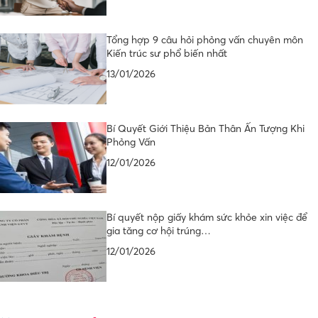
Tổng hợp 9 câu hỏi phỏng vấn chuyên môn
Kiến trúc sư phổ biến nhất
13/01/2026
Bí Quyết Giới Thiệu Bản Thân Ấn Tượng Khi
Phỏng Vấn
12/01/2026
Bí quyết nộp giấy khám sức khỏe xin việc để
gia tăng cơ hội trúng…
12/01/2026