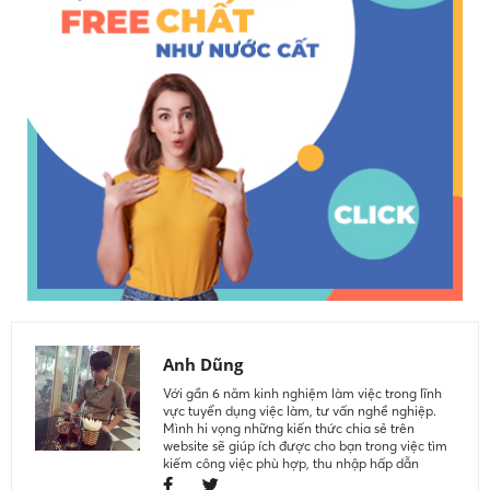
Anh Dũng
Với gần 6 năm kinh nghiệm làm việc trong lĩnh
vực tuyển dụng việc làm, tư vấn nghề nghiệp.
Mình hi vọng những kiến thức chia sẻ trên
website sẽ giúp ích được cho bạn trong việc tìm
kiếm công việc phù hợp, thu nhập hấp dẫn