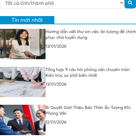
Tin mới nhất
Hướng dẫn viết thư xin việc ấn tượng để chinh
phục nhà tuyển dụng
13/01/2026
Tổng hợp 9 câu hỏi phỏng vấn chuyên môn
Kiến trúc sư phổ biến nhất
13/01/2026
Bí Quyết Giới Thiệu Bản Thân Ấn Tượng Khi
Phỏng Vấn
12/01/2026