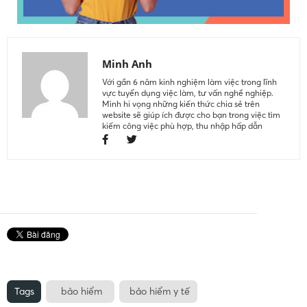
Minh Anh
Với gần 6 năm kinh nghiệm làm việc trong lĩnh
vực tuyển dụng việc làm, tư vấn nghề nghiệp.
Mình hi vọng những kiến thức chia sẻ trên
website sẽ giúp ích được cho bạn trong việc tìm
kiếm công việc phù hợp, thu nhập hấp dẫn
Tags
bảo hiểm
bảo hiểm y tế