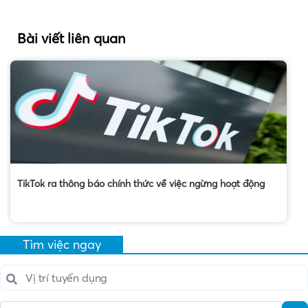
Bài viết liên quan
TikTok ra thông báo chính thức về việc ngừng hoạt động
Tìm việc ngay