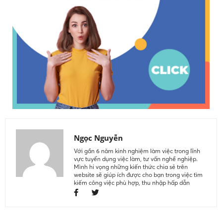
Ngọc Nguyễn
Với gần 6 năm kinh nghiệm làm việc trong lĩnh
vực tuyển dụng việc làm, tư vấn nghề nghiệp.
Mình hi vọng những kiến thức chia sẻ trên
website sẽ giúp ích được cho bạn trong việc tìm
kiếm công việc phù hợp, thu nhập hấp dẫn