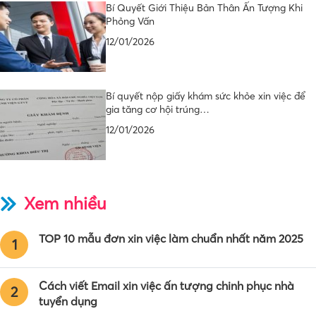
Bí Quyết Giới Thiệu Bản Thân Ấn Tượng Khi
Phỏng Vấn
12/01/2026
Bí quyết nộp giấy khám sức khỏe xin việc để
gia tăng cơ hội trúng…
12/01/2026
Xem nhiều
TOP 10 mẫu đơn xin việc làm chuẩn nhất năm 2025
1
Cách viết Email xin việc ấn tượng chinh phục nhà
2
tuyển dụng