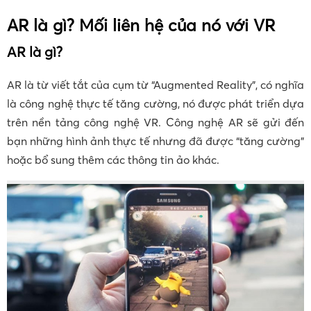
AR là gì? Mối liên hệ của nó với VR
AR là gì?
AR là từ viết tắt của cụm từ “Augmented Reality”, có nghĩa
là công nghệ thực tế tăng cường, nó được phát triển dựa
trên nền tảng công nghệ VR. Công nghệ AR sẽ gửi đến
bạn những hình ảnh thực tế nhưng đã được “tăng cường”
hoặc bổ sung thêm các thông tin ảo khác.