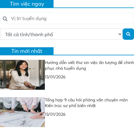
Tìm việc ngay
Tin mới nhất
Hướng dẫn viết thư xin việc ấn tượng để chinh
phục nhà tuyển dụng
13/01/2026
Tổng hợp 9 câu hỏi phỏng vấn chuyên môn
Kiến trúc sư phổ biến nhất
13/01/2026