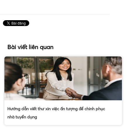
Bài viết liên quan
Hướng dẫn viết thư xin việc ấn tượng để chinh phục
nhà tuyển dụng