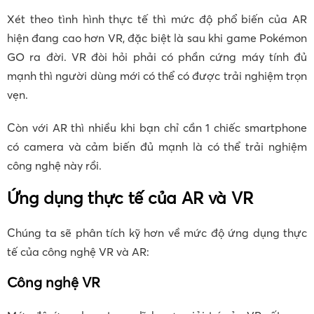
Xét theo tình hình thực tế thì mức độ phổ biến của AR
hiện đang cao hơn VR, đặc biệt là sau khi game Pokémon
GO ra đời. VR đòi hỏi phải có phần cứng máy tính đủ
mạnh thì người dùng mới có thể có được trải nghiệm trọn
vẹn.
Còn với AR thì nhiều khi bạn chỉ cần 1 chiếc smartphone
có camera và cảm biến đủ mạnh là có thể trải nghiệm
công nghệ này rồi.
Ứng dụng thực tế của AR và VR
Chúng ta sẽ phân tích kỹ hơn về mức độ ứng dụng thực
tế của công nghệ VR và AR:
Công nghệ VR