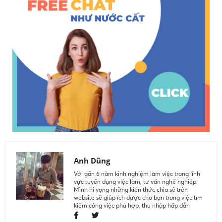
Anh Dũng
Với gần 6 năm kinh nghiệm làm việc trong lĩnh
vực tuyển dụng việc làm, tư vấn nghề nghiệp.
Mình hi vọng những kiến thức chia sẻ trên
website sẽ giúp ích được cho bạn trong việc tìm
kiếm công việc phù hợp, thu nhập hấp dẫn