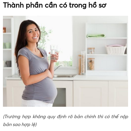
Thành phần cần có trong hồ sơ
(Trường hợp không quy định r
õ bản chính thì có thể nộp
bản sao hợp lệ)