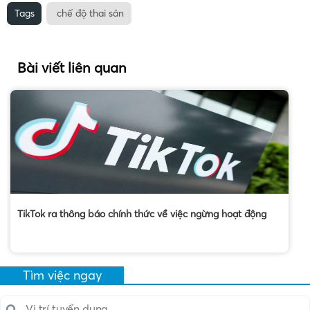
Tags
chế độ thai sản
Bài viết liên quan
TikTok ra thông báo chính thức về việc ngừng hoạt động
Tìm việc ngay