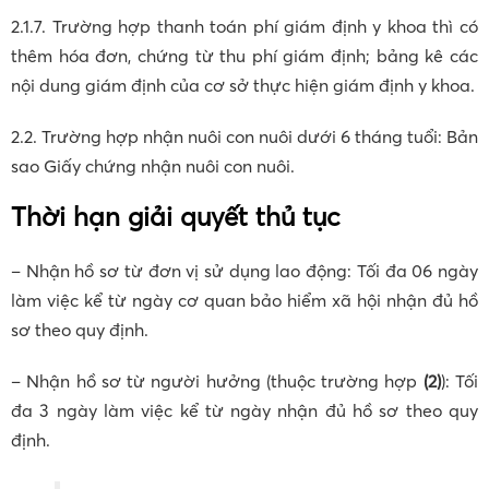
2.1.7. Trường hợp thanh toán phí giám định y khoa thì có
thêm hóa đơn, chứng từ thu phí giám định; bảng kê các
nội dung giám định của cơ sở thực hiện giám định y khoa.
2.2. Trường hợp nhận nuôi con nuôi dưới 6 tháng tuổi: Bản
sao Giấy chứng nhận nuôi con nuôi.
Thời hạn giải quyết thủ tục
– Nhận hồ sơ từ đơn vị sử dụng lao động: Tối đa 06 ngày
làm việc kể từ ngày cơ quan bảo hiểm xã hội nhận đủ hồ
sơ theo quy định.
– Nhận hồ sơ từ người hưởng (thuộc trường hợp
(2)
): Tối
đa 3 ngày làm việc kể từ ngày nhận đủ hồ sơ theo quy
định.