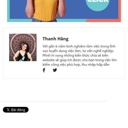
Thanh Hằng
Với gần 6 năm kinh nghiệm làm việc trong lĩnh
vực tuyển dụng việc làm, tư vấn nghề nghiệp.
Mình hi vọng những kiến thức chia sẻ trên
website sẽ giúp ích được cho bạn trong việc tìm
kiếm công việc phù hợp, thu nhập hấp dẫn