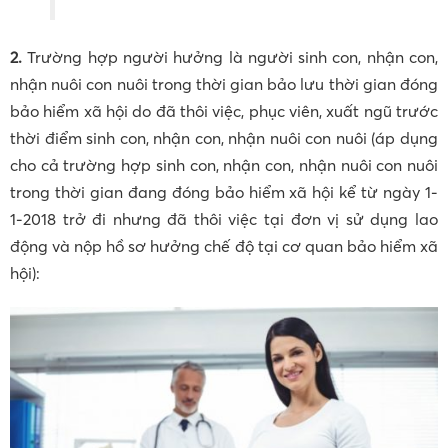
2.
Trường hợp người hưởng là người sinh con, nhận con,
nhận nuôi con nuôi trong thời gian bảo lưu thời gian đóng
bảo hiểm xã hội do đã thôi việc, phục viên, xuất ngũ trước
thời điểm sinh con, nhận con, nhận nuôi con nuôi (áp dụng
cho cả trường hợp sinh con, nhận con, nhận nuôi con nuôi
trong thời gian đang đóng bảo hiểm xã hội kể từ ngày 1-
1-2018 trở đi nhưng đã thôi việc tại đơn vị sử dụng lao
động và nộp hồ sơ hưởng chế độ tại cơ quan bảo hiểm xã
hội):