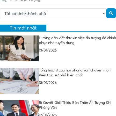
Tin mới nhất
Hướng dẫn viết thư xin việc ấn tượng để chinh
phục nhà tuyển dụng
13/01/2026
Tổng hợp 9 câu hỏi phỏng vấn chuyên môn
Kiến trúc sư phổ biến nhất
13/01/2026
Bí Quyết Giới Thiệu Bản Thân Ấn Tượng Khi
Phỏng Vấn
12/01/2026