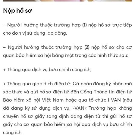
Nộp hồ sơ
– Người hưởng thuộc trường hợp
(1)
nộp hồ sơ trực tiếp
cho đơn vị sử dụng lao động.
– Người hưởng thuộc trường hợp
(2)
nộp hồ sơ cho cơ
quan bảo hiểm xã hội bằng một trong các hình thức sau:
+ Thông qua dịch vụ bưu chính công ích;
+ Thông qua giao dịch điện tử: Cá nhân đăng ký nhận mã
xác thực và gửi hồ sơ điện tử đến Cổng Thông tin điện tử
Bảo hiểm xã hội Việt Nam hoặc qua tổ chức I-VAN (nếu
đã đăng ký sử dụng dịch vụ I-VAN); Trường hợp không
chuyển hồ sơ giấy sang định dạng điện tử thì gửi hồ sơ
giấy cho cơ quan bảo hiểm xã hội qua dịch vụ bưu chính
công ích.