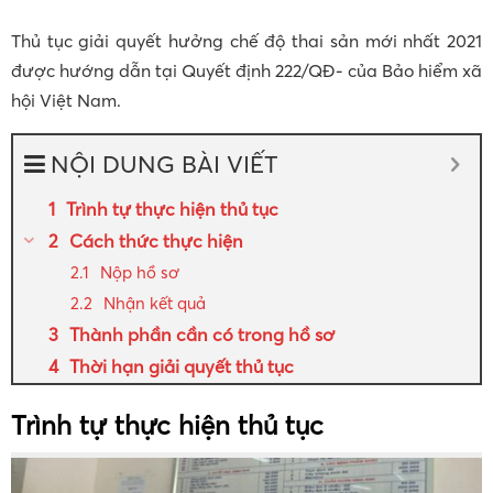
Thủ tục giải quyết hưởng chế độ thai sản mới nhất 2021
được hướng dẫn tại Quyết định 222/QĐ- của Bảo hiểm xã
hội Việt Nam.
NỘI DUNG BÀI VIẾT
Trình tự thực hiện thủ tục
Cách thức thực hiện
Nộp hồ sơ
Nhận kết quả
Thành phần cần có trong hồ sơ
Thời hạn giải quyết thủ tục
Trình tự thực hiện thủ tục