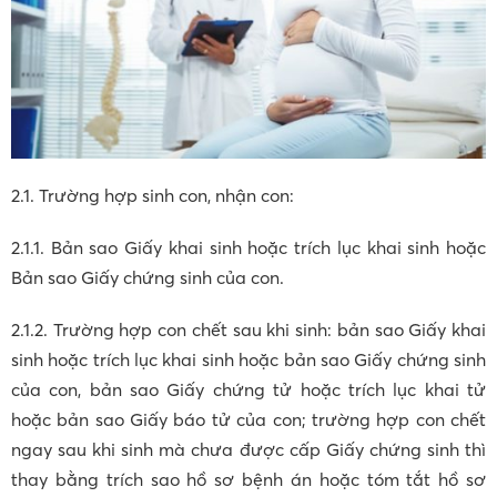
2.1. Trường hợp sinh con, nhận con:
2.1.1. Bản sao Giấy khai sinh hoặc trích lục khai sinh hoặc
Bản sao Giấy chứng sinh của con.
2.1.2. Trường hợp con chết sau khi sinh: bản sao Giấy khai
sinh hoặc trích lục khai sinh hoặc bản sao Giấy chứng sinh
của con, bản sao Giấy chứng tử hoặc trích lục khai tử
hoặc bản sao Giấy báo tử của con; trường hợp con chết
ngay sau khi sinh mà chưa được cấp Giấy chứng sinh thì
thay bằng trích sao hồ sơ bệnh án hoặc tóm tắt hồ sơ