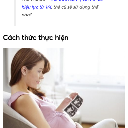
hiệu lực từ 1/4
, thẻ cũ sẽ sử dụng thế
nào?
Cách thức thực hiện