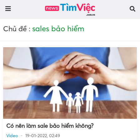
sales bảo hiểm
Chủ đề :
Có nên làm sale bảo hiểm không?
Video
19-01-2022, 02:49