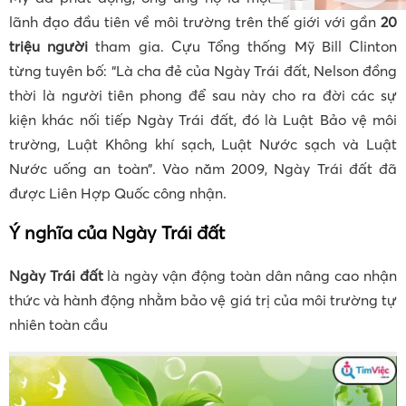
lãnh đạo đầu tiên về môi trường trên thế giới với gần
20
triệu người
tham gia. Cựu Tổng thống Mỹ Bill Clinton
từng tuyên bố: “Là cha đẻ của Ngày Trái đất, Nelson đồng
thời là người tiên phong để sau này cho ra đời các sự
kiện khác nối tiếp Ngày Trái đất, đó là Luật Bảo vệ môi
trường, Luật Không khí sạch, Luật Nước sạch và Luật
Nước uống an toàn”. Vào năm 2009, Ngày Trái đất đã
được Liên Hợp Quốc công nhận.
Ý nghĩa của Ngày Trái đất
Ngày Trái đất
là ngày vận động toàn dân nâng cao nhận
thức và hành động nhằm bảo vệ giá trị của môi trường tự
nhiên toàn cầu