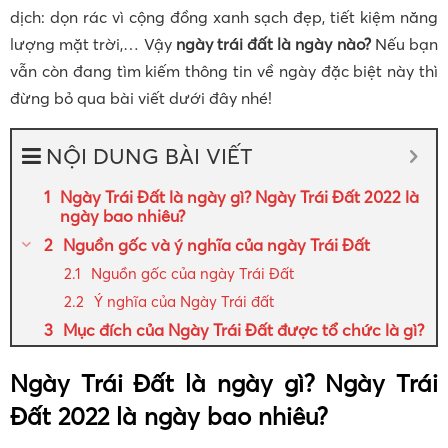
dịch: dọn rác vì cộng đồng xanh sạch đẹp, tiết kiệm năng
lượng mặt trời,… Vậy
ngày trái đất là ngày nào?
Nếu bạn
vẫn còn đang tìm kiếm thông tin về ngày đặc biệt này thì
đừng bỏ qua bài viết dưới đây nhé!
NỘI DUNG BÀI VIẾT
Ngày Trái Đất là ngày gì? Ngày Trái Đất 2022 là
ngày bao nhiêu?
Nguồn gốc và ý nghĩa của ngày Trái Đất
Nguồn gốc của ngày Trái Đất
Ý nghĩa của Ngày Trái đất
Mục đích của Ngày Trái Đất được tổ chức là gì?
Ngày Trái Đất là ngày gì? Ngày Trái
Đất 2022 là ngày bao nhiêu?