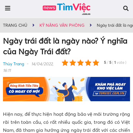
TRANG CHỦ
KỸ NĂNG VĂN PHÒNG
Ngày trái đất là n
Ngày trái đất là ngày nào? Ý nghĩa
của Ngày Trái đất?
5
/
5
(
1
vote
)
Thùy Trang
14/04/2022,
16:11
Hiện nay, để thực hiện hoạt động bảo vệ môi trường rộng
rãi trên toàn cầu, có rất nhiều quốc gia, trong đó có Việt
Nam, đã tham gia hưởng ứng ngày trái đất với các chiến