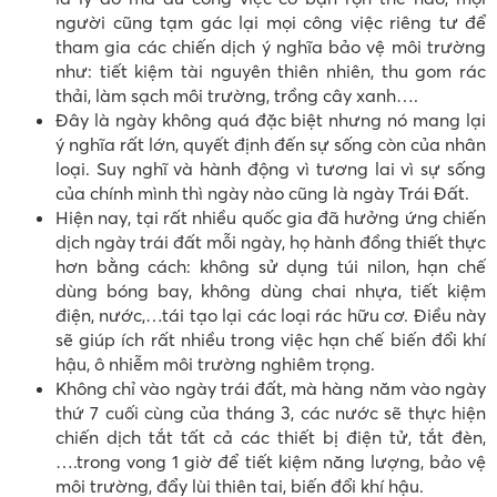
người cũng tạm gác lại mọi công việc riêng tư để
tham gia các chiến dịch ý nghĩa bảo vệ môi trường
như: tiết kiệm tài nguyên thiên nhiên, thu gom rác
thải, làm sạch môi trường, trồng cây xanh….
Đây là ngày không quá đặc biệt nhưng nó mang lại
ý nghĩa rất lớn, quyết định đến sự sống còn của nhân
loại. Suy nghĩ và hành động vì tương lai vì sự sống
của chính mình thì ngày nào cũng là ngày Trái Đất.
Hiện nay, tại rất nhiều quốc gia đã hưởng ứng chiến
dịch ngày trái đất mỗi ngày, họ hành đồng thiết thực
hơn bằng cách: không sử dụng túi nilon, hạn chế
dùng bóng bay, không dùng chai nhựa, tiết kiệm
điện, nước,…tái tạo lại các loại rác hữu cơ. Điều này
sẽ giúp ích rất nhiều trong việc hạn chế biến đổi khí
hậu, ô nhiễm môi trường nghiêm trọng.
Không chỉ vào ngày trái đất, mà hàng năm vào ngày
thứ 7 cuối cùng của tháng 3, các nước sẽ thực hiện
chiến dịch tắt tất cả các thiết bị điện tử, tắt đèn,
….trong vong 1 giờ để tiết kiệm năng lượng, bảo vệ
môi trường, đẩy lùi thiên tai, biến đổi khí hậu.