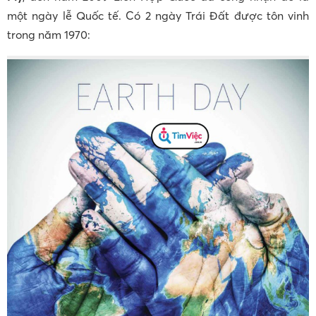
một ngày lễ Quốc tế. Có 2 ngày Trái Đất được tôn vinh
trong năm 1970: