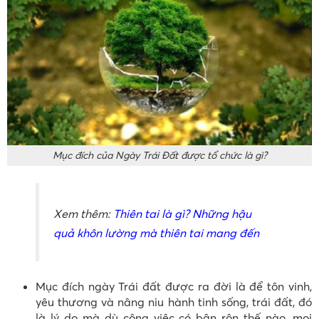
Mục đích của Ngày Trái Đất được tổ chức là gì?
Xem thêm:
Thiên tai là gì? Những hậu
quả khôn lường mà thiên tai mang đến
Mục đích ngày Trái đất được ra đời là để tôn vinh,
yêu thương và nâng niu hành tinh sống, trái đất, đó
là lý do mà dù công việc có bận rộn thế nào, mọi