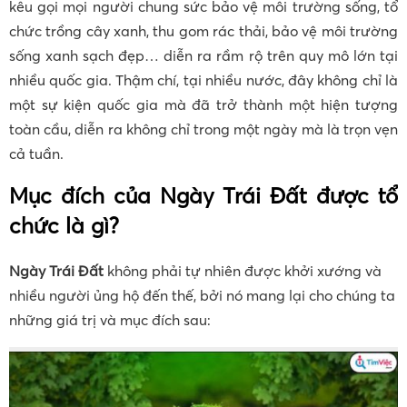
kêu gọi mọi người chung sức bảo vệ môi trường sống, tổ
chức trồng cây xanh, thu gom rác thải, bảo vệ môi trường
sống xanh sạch đẹp… diễn ra rầm rộ trên quy mô lớn tại
nhiều quốc gia. Thậm chí, tại nhiều nước, đây không chỉ là
một sự kiện quốc gia mà đã trở thành một hiện tượng
toàn cầu, diễn ra không chỉ trong một ngày mà là trọn vẹn
cả tuần.
Mục đích của Ngày Trái Đất được tổ
chức là gì?
Ngày Trái Đất
không phải tự nhiên được khởi xướng và
nhiều người ủng hộ đến thế, bởi nó mang lại cho chúng ta
những giá trị và mục đích sau: