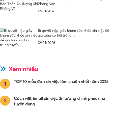
Phỏng Vấn
12/01/2026
Bí quyết nộp giấy khám sức khỏe xin việc để
gia tăng cơ hội trúng…
12/01/2026
Xem nhiều
TOP 10 mẫu đơn xin việc làm chuẩn nhất năm 2025
1
Cách viết Email xin việc ấn tượng chinh phục nhà
2
tuyển dụng