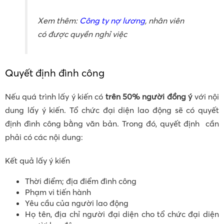
Xem thêm:
Công ty nợ lương
, nhân viên
có được quyền nghỉ việc
Quyết định đình công
Nếu quá trình lấy ý kiến có
trên 50% người đồng ý
với nội
dung lấy ý kiến. Tổ chức đại diện lao động sẽ có quyết
định đình công bằng văn bản. Trong đó, quyết định cần
phải có các nội dung:
Kết quả lấy ý kiến
Thời điểm; địa điểm đình công
Phạm vi tiến hành
Yêu cầu của người lao động
Họ tên, địa chỉ người đại diện cho tổ chức đại diện