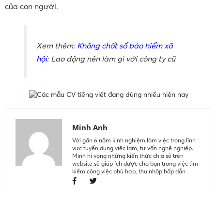
của con người.
Xem thêm:
Không chốt sổ bảo hiểm xã
hội
: Lao động nên làm gì với công ty cũ
Minh Anh
Với gần 6 năm kinh nghiệm làm việc trong lĩnh
vực tuyển dụng việc làm, tư vấn nghề nghiệp.
Mình hi vọng những kiến thức chia sẻ trên
website sẽ giúp ích được cho bạn trong việc tìm
kiếm công việc phù hợp, thu nhập hấp dẫn