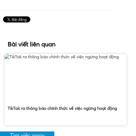
Bài viết liên quan
TikTok ra thông báo chính thức về việc ngừng hoạt động
Tìm việc ngay