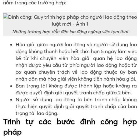
nằm trong các trường hợp:
Những trường hợp dẫn đến lao động ngừng việc tạm thời
Hòa giải giữa người lao động và người sử dụng lao
động không thành hoặc hết thời hạn 5 ngày làm việc
kể từ khi chuyên viên hòa giải quan hệ lao động
nhận được yêu cầu từ phía người lao động hoặc từ
cơ quan chuyên trách về lao động thuộc ủy ban
nhân dân mà hòa giải viên không tiến hành hòa giải.
Ban trọng tài không được thành lập hoặc không ra
được quyết định giải quyết tranh chấp giữa 2 bên.
Người sử dụng lao động là bên tranh chấp không
thực hiện quyết định giải quyết tranh chấp của ban
trọng tài lao động.
Trình tự các bước đình công hợp
pháp