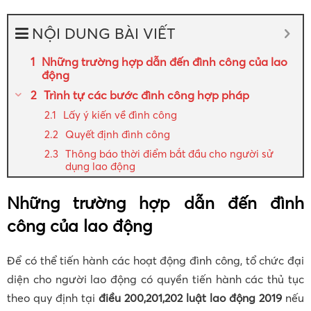
NỘI DUNG BÀI VIẾT
Những trường hợp dẫn đến đình công của lao
động
Trình tự các bước đình công hợp pháp
Lấy ý kiến về đình công
Quyết định đình công
Thông báo thời điểm bắt đầu cho người sử
dụng lao động
Những trường hợp dẫn đến đình
công của lao động
Để có thể tiến hành các hoạt động đình công, tổ chức đại
diện cho người lao động có quyền tiến hành các thủ tục
theo quy định tại
điều 200,201,202 luật lao động 2019
nếu