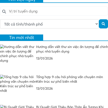
Tin mới nhất
Hướng dẫn viết thư xin việc ấn tượng để chinh
phục nhà tuyển dụng
13/01/2026
Tổng hợp 9 câu hỏi phỏng vấn chuyên môn
Kiến trúc sư phổ biến nhất
13/01/2026
Bí Quyết Giới Thiệu Bản Thân Ấn Tượng Khi