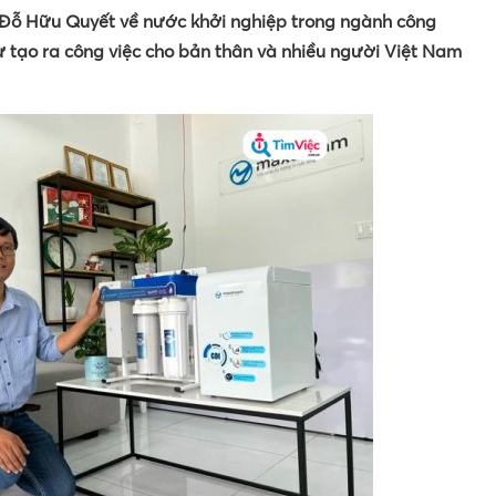
sĩ Đỗ Hữu Quyết về nước khởi nghiệp trong ngành công
ự tạo ra công việc cho bản thân và nhiều người Việt Nam