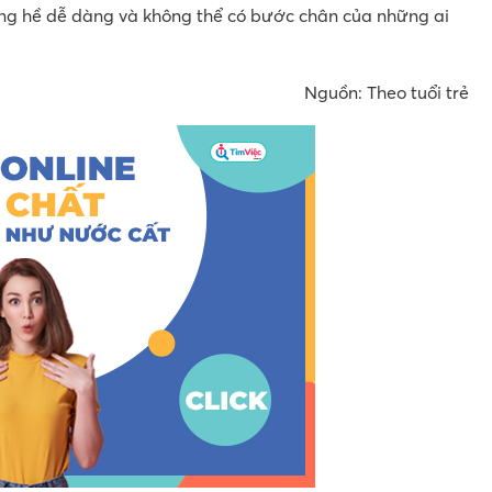
ng hề dễ dàng và không thể có bước chân của những ai
Nguồn: Theo tuổi trẻ