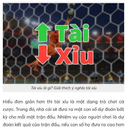
Tài xỉu là gì? Giải thích ý nghĩa tài xỉu
Hiểu đơn giản hơn thì tài xỉu là một dạng trò chơi cá
cược. Trong đó, nhà cái sẽ đưa ra một con số dự đoán bất
kỳ cho mỗi một trận đấu. Nhiệm vụ của người chơi là dự
đoán kết quả của trận đấu, nếu con số họ đưa ra cao hơn