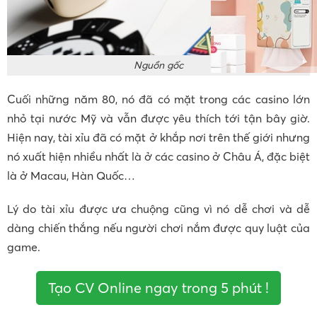
Nguồn gốc
Cuối những năm 80, nó đã có mặt trong các casino lớn
nhỏ tại nước Mỹ và vẫn được yêu thích tới tận bây giờ.
Hiện nay, tài xỉu đã có mặt ở khắp nơi trên thế giới nhưng
nó xuất hiện nhiều nhất là ở các casino ở Châu Á, đặc biệt
là ở Macau, Hàn Quốc…
Lý do tài xỉu được ưa chuộng cũng vì nó dễ chơi và dễ
dàng chiến thắng nếu người chơi nắm được quy luật của
game.
Tạo CV Online ngay trong 5 phút !