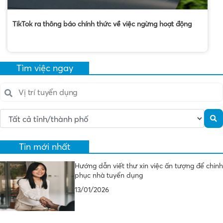
TikTok ra thông báo chính thức về việc ngừng hoạt động
Tìm việc ngay
Tin mới nhất
Hướng dẫn viết thư xin việc ấn tượng để chinh
phục nhà tuyển dụng
13/01/2026