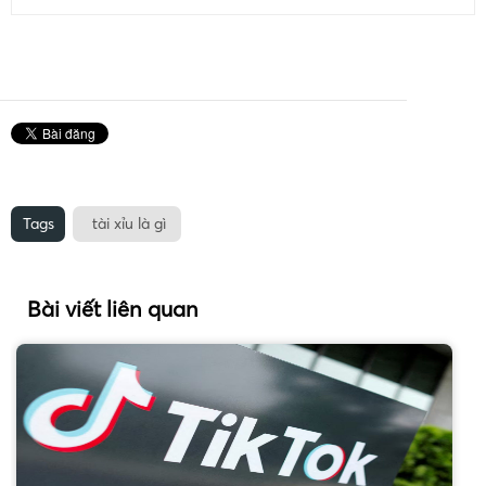
Tags
tài xỉu là gì
Bài viết liên quan