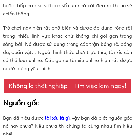
hoặc thấp hơn so với con số của nhà cái đưa ra thì họ sẽ
chiến thắng.
Trò chơi này hiện rất phổ biến và được áp dụng rộng rãi
trong nhiều lĩnh vực khác chứ không chỉ gói gọn trong
sòng bài. Nó được sử dụng trong các trận bóng rổ, bóng
đá, quần vật… Ngoài hình thức chơi trực tiếp, tài xỉu còn
có thể loại online. Các game tài xỉu online hiện rất được
người dùng yêu thích.
Không lo thất nghiệp – Tìm việc làm ngay!
Nguồn gốc
Bạn đã hiểu được
tài xỉu là gì
, vậy bạn đã biết nguồn gốc
nó hay chưa? Nếu chưa thì chúng ta cùng nhau tìm hiểu
nhé!