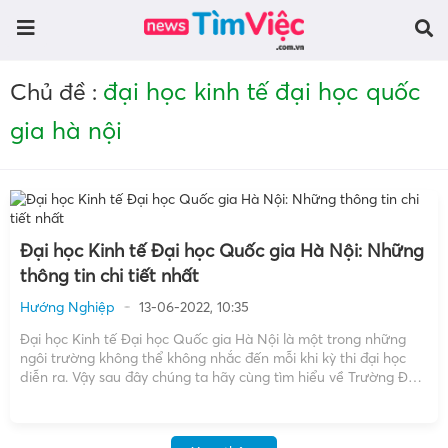
đại học kinh tế đại học quốc
Chủ đề :
gia hà nội
Đại học Kinh tế Đại học Quốc gia Hà Nội: Những
thông tin chi tiết nhất
Hướng Nghiệp
13-06-2022, 10:35
Đại học Kinh tế Đại học Quốc gia Hà Nội là một trong những
ngôi trường không thể không nhắc đến mỗi khi kỳ thi đại học
diễn ra. Vậy sau đây chúng ta hãy cùng tìm hiểu về Trường Đại
học Kinh tế Đại học Quốc gia Hà Nội […]