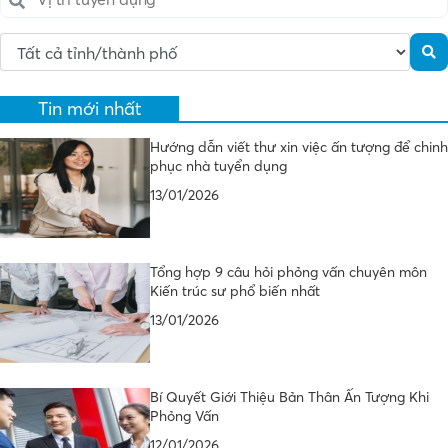
Tin mới nhất
Hướng dẫn viết thư xin việc ấn tượng để chinh
phục nhà tuyển dụng
13/01/2026
Tổng hợp 9 câu hỏi phỏng vấn chuyên môn
Kiến trúc sư phổ biến nhất
13/01/2026
Bí Quyết Giới Thiệu Bản Thân Ấn Tượng Khi
Phỏng Vấn
12/01/2026