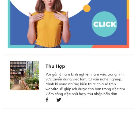
Thu Hợp
Với gần 6 năm kinh nghiệm làm việc trong lĩnh
vực tuyển dụng việc làm, tư vấn nghề nghiệp.
Mình hi vọng những kiến thức chia sẻ trên
website sẽ giúp ích được cho bạn trong việc tìm
kiếm công việc phù hợp, thu nhập hấp dẫn