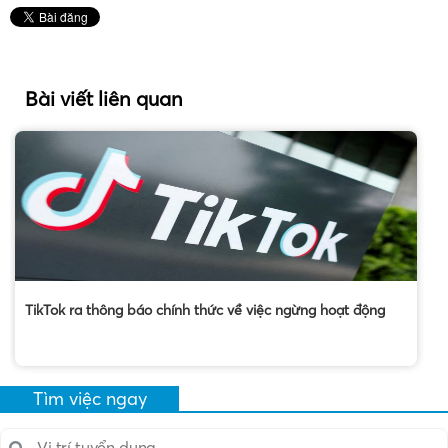
Bài viết liên quan
TikTok ra thông báo chính thức về việc ngừng hoạt động
Tìm việc ngay