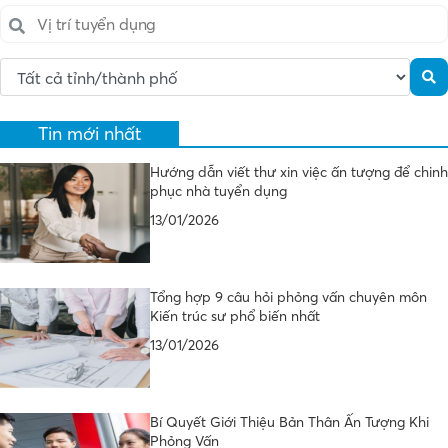
Tin mới nhất
Hướng dẫn viết thư xin việc ấn tượng để chinh
phục nhà tuyển dụng
13/01/2026
Tổng hợp 9 câu hỏi phỏng vấn chuyên môn
Kiến trúc sư phổ biến nhất
13/01/2026
Bí Quyết Giới Thiệu Bản Thân Ấn Tượng Khi
Phỏng Vấn