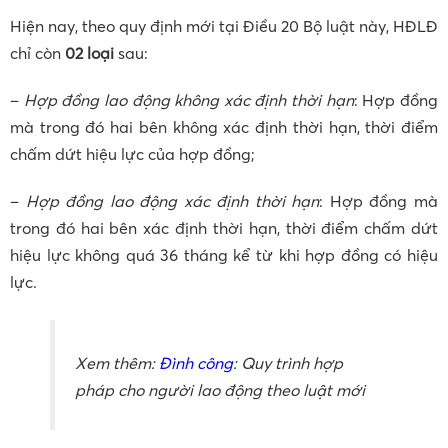
Hiện nay, theo quy định mới tại Điều 20 Bộ luật này, HĐLĐ
chỉ còn
02 loại
sau:
–
Hợp đồng lao động không xác định thời hạn
: Hợp đồng
mà trong đó hai bên không xác định thời hạn, thời điểm
chấm dứt hiệu lực của hợp đồng;
–
Hợp đồng lao động xác định thời hạn
: Hợp đồng mà
trong đó hai bên xác định thời hạn, thời điểm chấm dứt
hiệu lực không quá 36 tháng kể từ khi hợp đồng có hiệu
lực.
Xem thêm:
Đình công
: Quy trình hợp
pháp cho người lao động theo luật mới