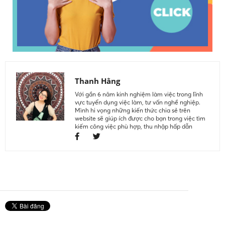
Thanh Hằng
Với gần 6 năm kinh nghiệm làm việc trong lĩnh
vực tuyển dụng việc làm, tư vấn nghề nghiệp.
Mình hi vọng những kiến thức chia sẻ trên
website sẽ giúp ích được cho bạn trong việc tìm
kiếm công việc phù hợp, thu nhập hấp dẫn