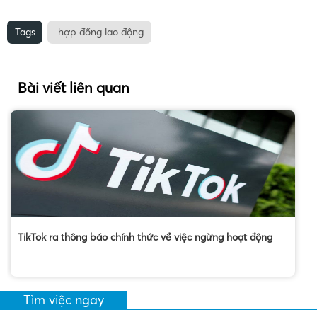
Tags
hợp đồng lao động
Bài viết liên quan
TikTok ra thông báo chính thức về việc ngừng hoạt động
Tìm việc ngay