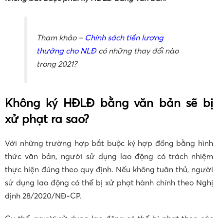
Tham khảo –
Chính sách tiền lương
thưởng cho NLĐ
có những thay đổi nào
trong 2021?
Không ký HĐLĐ bằng văn bản sẽ bị
xử phạt ra sao?
Với những trường hợp bắt buộc ký hợp đồng bằng hình
thức văn bản, người sử dụng lao động có trách nhiệm
thực hiện đúng theo quy định. Nếu không tuân thủ, người
sử dụng lao động có thể bị xử phạt hành chính theo Nghị
định 28/2020/NĐ-CP.