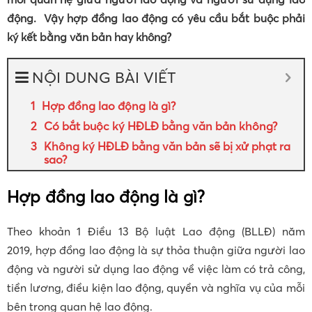
động. Vậy hợp đồng lao động có yêu cầu bắt buộc phải
ký kết bằng văn bản hay không?
NỘI DUNG BÀI VIẾT
Hợp đồng lao động là gì?
Có bắt buộc ký HĐLĐ bằng văn bản không?
Không ký HĐLĐ bằng văn bản sẽ bị xử phạt ra
sao?
Hợp đồng lao động là gì?
Theo khoản 1 Điều 13 Bộ luật Lao động (BLLĐ) năm
2019, hợp đồng lao động là sự thỏa thuận giữa người lao
động và người sử dụng lao động về việc làm có trả công,
tiền lương, điều kiện lao động, quyền và nghĩa vụ của mỗi
bên trong quan hệ lao động.