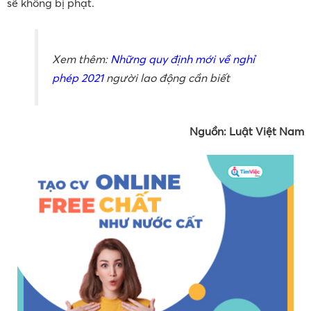
sẽ không bị phạt.
Xem thêm:
Những quy định mới về nghỉ
phép 2021
người lao động cần biết
Nguồn: Luật Việt Nam