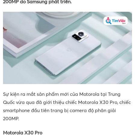
200MP do Samsung phát triển.
Sự kiện ra mắt sản phẩm mới của Motorola tại Trung
Quốc vừa qua đã giới thiệu chiếc Motorola X30 Pro, chiếc
smartphone đầu tiên trang bị camera độ phân giải
200MP.
Motorola X30 Pro