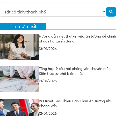
Tin mới nhất
Hướng dẫn viết thư xin việc ấn tượng để chinh
phục nhà tuyển dụng
13/01/2026
Tổng hợp 9 câu hỏi phỏng vấn chuyên môn
Kiến trúc sư phổ biến nhất
13/01/2026
Bí Quyết Giới Thiệu Bản Thân Ấn Tượng Khi
Phỏng Vấn
12/01/2026