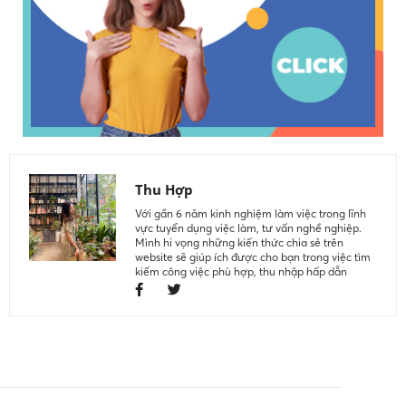
Thu Hợp
Với gần 6 năm kinh nghiệm làm việc trong lĩnh
vực tuyển dụng việc làm, tư vấn nghề nghiệp.
Mình hi vọng những kiến thức chia sẻ trên
website sẽ giúp ích được cho bạn trong việc tìm
kiếm công việc phù hợp, thu nhập hấp dẫn