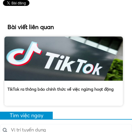
Bài viết liên quan
TikTok ra thông báo chính thức về việc ngừng hoạt động
Tìm việc ngay