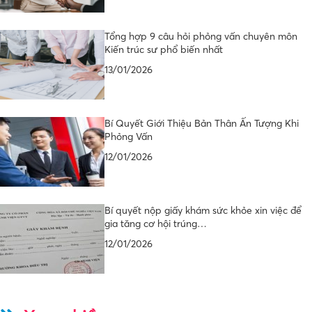
Tổng hợp 9 câu hỏi phỏng vấn chuyên môn
Kiến trúc sư phổ biến nhất
13/01/2026
Bí Quyết Giới Thiệu Bản Thân Ấn Tượng Khi
Phỏng Vấn
12/01/2026
Bí quyết nộp giấy khám sức khỏe xin việc để
gia tăng cơ hội trúng…
12/01/2026