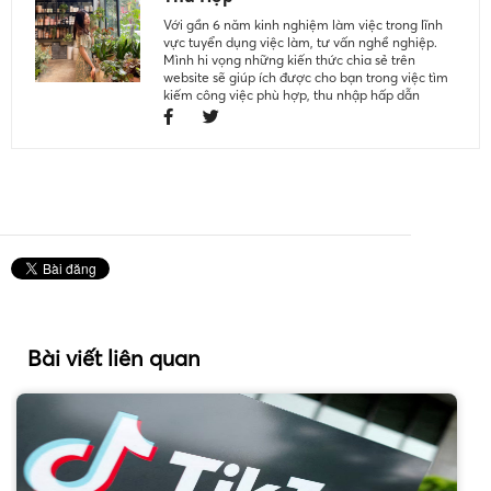
Với gần 6 năm kinh nghiệm làm việc trong lĩnh
vực tuyển dụng việc làm, tư vấn nghề nghiệp.
Mình hi vọng những kiến thức chia sẻ trên
website sẽ giúp ích được cho bạn trong việc tìm
kiếm công việc phù hợp, thu nhập hấp dẫn
Bài viết liên quan