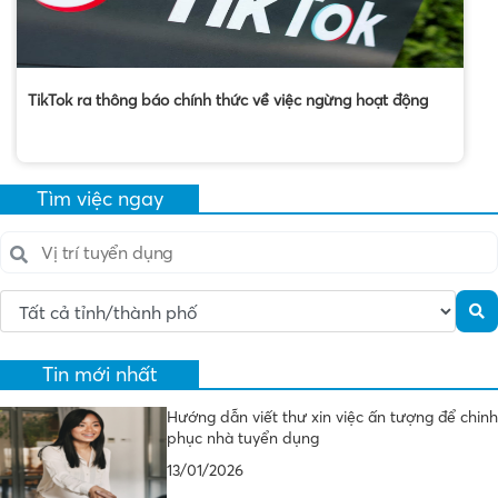
TikTok ra thông báo chính thức về việc ngừng hoạt động
Tìm việc ngay
Tin mới nhất
Hướng dẫn viết thư xin việc ấn tượng để chinh
phục nhà tuyển dụng
13/01/2026