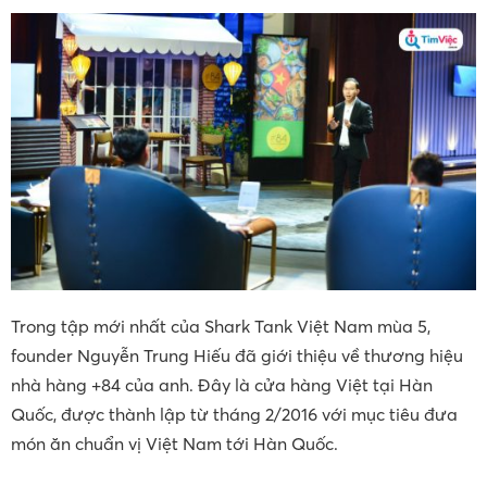
Trong tập mới nhất của Shark Tank Việt Nam mùa 5,
founder Nguyễn Trung Hiếu đã giới thiệu về thương hiệu
nhà hàng +84 của anh. Đây là cửa hàng Việt tại Hàn
Quốc, được thành lập từ tháng 2/2016 với mục tiêu đưa
món ăn chuẩn vị Việt Nam tới Hàn Quốc.