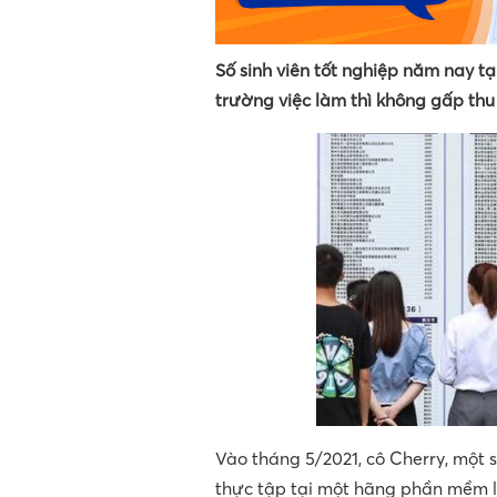
Số sinh viên tốt nghiệp năm nay tạ
trường việc làm thì không gấp thu 
Vào tháng 5/2021, cô Cherry, một
thực tập tại một hãng phần mềm l