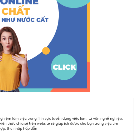
ghiệm làm việc trong lĩnh vực tuyển dụng việc làm, tư vấn nghề nghiệp.
iến thức chia sẻ trên website sẽ giúp ích được cho bạn trong việc tìm
hợp, thu nhập hấp dẫn