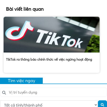
Bài viết liên quan
TikTok ra thông báo chính thức về việc ngừng hoạt động
Tìm việc ngay