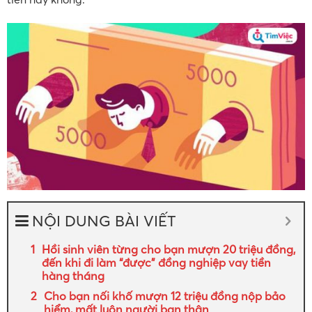
NỘI DUNG BÀI VIẾT
Hồi sinh viên từng cho bạn mượn 20 triệu đồng,
đến khi đi làm “được” đồng nghiệp vay tiền
hàng tháng
Cho bạn nối khố mượn 12 triệu đồng nộp bảo
hiểm, mất luôn người bạn thân