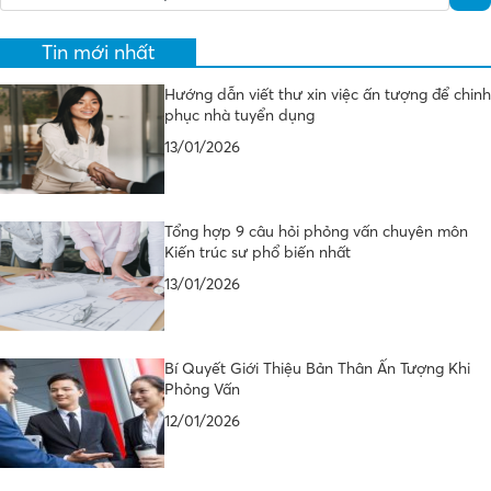
Tin mới nhất
Hướng dẫn viết thư xin việc ấn tượng để chinh
phục nhà tuyển dụng
13/01/2026
Tổng hợp 9 câu hỏi phỏng vấn chuyên môn
Kiến trúc sư phổ biến nhất
13/01/2026
Bí Quyết Giới Thiệu Bản Thân Ấn Tượng Khi
Phỏng Vấn
12/01/2026