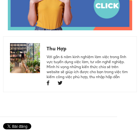
Thu Hợp
Với gần 6 năm kinh nghiệm làm việc trong lĩnh
vực tuyển dụng việc làm, tư vấn nghề nghiệp.
Mình hi vọng những kiến thức chia sẻ trên
website sẽ giúp ích được cho bạn trong việc tìm
kiếm công việc phù hợp, thu nhập hấp dẫn