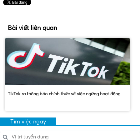
Bài viết liên quan
TikTok ra thông báo chính thức về việc ngừng hoạt động
Tìm việc ngay