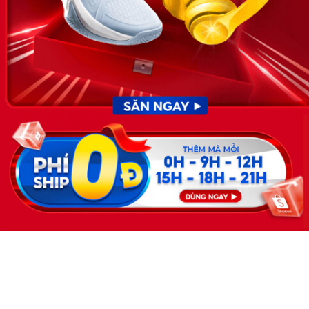
Giấy phép hoạt động dịch vụ
việc làm số 54/2019/SLĐTBXH-
GP do Sở lao động thương
binh và xã hội cấp ngày 30
tháng 12 năm 2019.