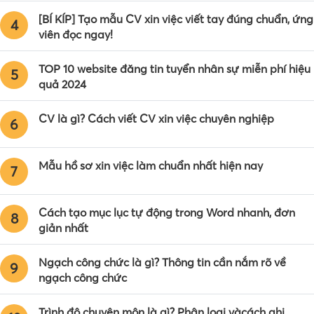
[BÍ KÍP] Tạo mẫu CV xin việc viết tay đúng chuẩn, ứng
4
viên đọc ngay!
TOP 10 website đăng tin tuyển nhân sự miễn phí hiệu
5
quả 2024
CV là gì? Cách viết CV xin việc chuyên nghiệp
6
Mẫu hồ sơ xin việc làm chuẩn nhất hiện nay
7
Cách tạo mục lục tự động trong Word nhanh, đơn
8
giản nhất
Ngạch công chức là gì? Thông tin cần nắm rõ về
9
ngạch công chức
Trình độ chuyên môn là gì? Phân loại vàcách ghi