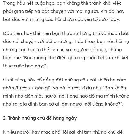
Trong hầu hết cuộc họp, bạn không thể tránh khỏi việc
phải giao tiếp và bắt chuyện với mọi người. Khi đó, hãy
bắt đầu với những câu hỏi chứa các yếu tố dưới đây.
Đầu tiên, hãy thể hiện bạn thực sự hứng thú và muốn bắt
đầu nói chuyện với đối phương. Tiếp theo, bạn nên hỏi họ
những câu hỏi có thể liên hệ với người đối diện, chẳng
hạn như “Bạn mong chờ điều gì trong tuần tới sau khi kết
thúc cuộc họp này?”.
Cuối cùng, hãy cố gắng đặt những câu hỏi khiến họ cảm
nhận được sự gần gũi và hài hước, ví dụ như “Bạn khiến
mình nhớ đến một người nổi tiếng nào đó mà mình không
nhớ ra, gia đình bạn có ai làm người nổi tiếng không?”.
2. Tránh những chủ đề hàng ngày
Nhiều người hay mắc phải lỗi sai khi tìm những chủ đề