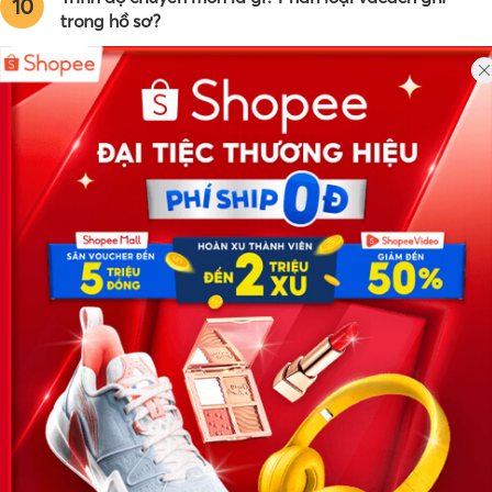
10
trong hồ sơ?
Công ty TNHH Eyeplus Online
Địa chỉ: Số 81, ngõ 68, đường Cầu Giấy, Tổ 05, Phường Quan
Hoa, Quận Cầu Giấy, TP Hà Nội, Việt Nam
SĐT: 0981 448 766
Email:
hotro@timviec.com.vn
VỀ CHÚNG TÔI
News.timviec.com.vn là website cung cấp thông tin liên quan đến
nhân sự, nghề nghiệp do Timviec.com.vn vận hành nhằm giúp
doanh nghiệp, nhân sự tuyển dụng, người đi làm, người tìm việc
cập nhật thông tin và đáp ứng được mong muốn của mình.
KẾT NỐI