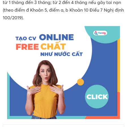
từ 1 tháng đến 3 tháng; từ 2 đến 4 tháng nếu gây tai nạn
(theo điểm đ Khoản 5, điểm a, b Khoản 10 Điều 7 Nghị định
100/2019).