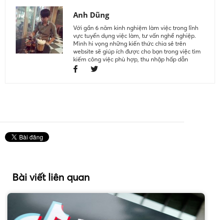
Anh Dũng
Với gần 6 năm kinh nghiệm làm việc trong lĩnh
vực tuyển dụng việc làm, tư vấn nghề nghiệp.
Mình hi vọng những kiến thức chia sẻ trên
website sẽ giúp ích được cho bạn trong việc tìm
kiếm công việc phù hợp, thu nhập hấp dẫn
Bài viết liên quan