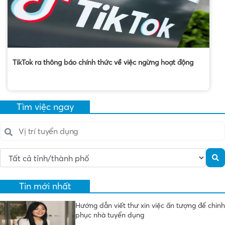
TikTok ra thông báo chính thức về việc ngừng hoạt động
Tìm việc ngay
Tin mới nhất
Hướng dẫn viết thư xin việc ấn tượng để chinh
phục nhà tuyển dụng