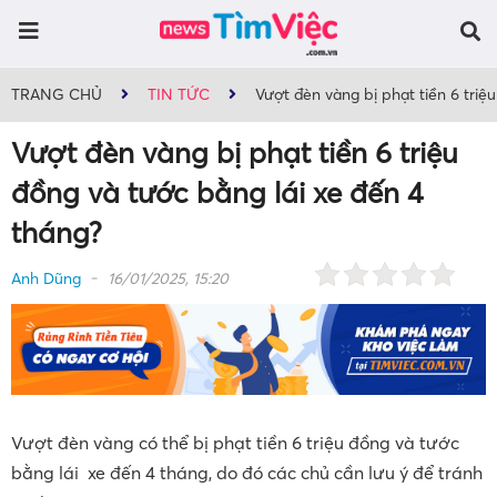
TRANG CHỦ
TIN TỨC
Vượt đèn vàng bị phạt tiền 6 triệ
Vượt đèn vàng bị phạt tiền 6 triệu
đồng và tước bằng lái xe đến 4
tháng?
Anh Dũng
16/01/2025, 15:20
Vượt đèn vàng có thể bị phạt tiền 6 triệu đồng và tước
bằng lái
xe
đến 4 tháng, do đó các chủ cần lưu ý để tránh