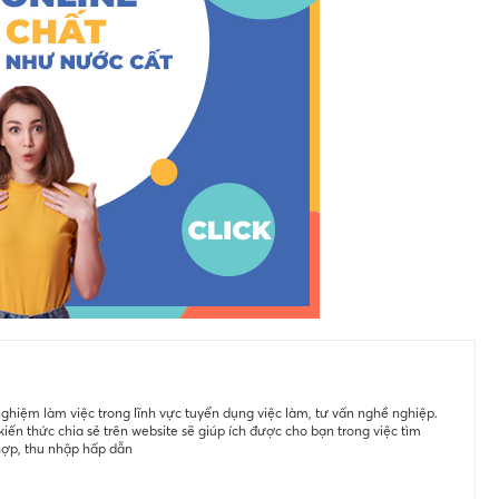
ghiệm làm việc trong lĩnh vực tuyển dụng việc làm, tư vấn nghề nghiệp.
iến thức chia sẻ trên website sẽ giúp ích được cho bạn trong việc tìm
hợp, thu nhập hấp dẫn