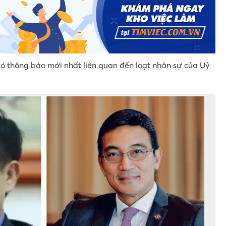
ó thông báo mới nhất liên quan đến loạt nhân sự của Uỷ