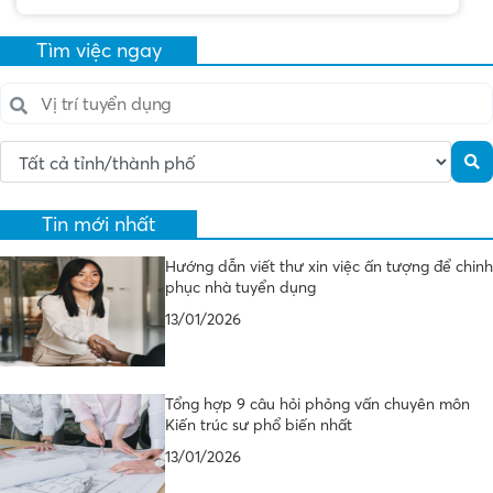
Tìm việc ngay
Tin mới nhất
Hướng dẫn viết thư xin việc ấn tượng để chinh
phục nhà tuyển dụng
13/01/2026
Tổng hợp 9 câu hỏi phỏng vấn chuyên môn
Kiến trúc sư phổ biến nhất
13/01/2026