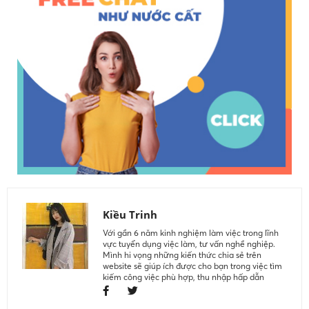
Kiều Trinh
Với gần 6 năm kinh nghiệm làm việc trong lĩnh
vực tuyển dụng việc làm, tư vấn nghề nghiệp.
Mình hi vọng những kiến thức chia sẻ trên
website sẽ giúp ích được cho bạn trong việc tìm
kiếm công việc phù hợp, thu nhập hấp dẫn