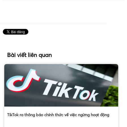
Bài viết liên quan
TikTok ra thông báo chính thức về việc ngừng hoạt động