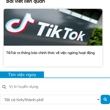
Bài viết liên quan
TikTok ra thông báo chính thức về việc ngừng hoạt động
Tìm việc ngay