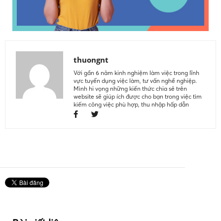
thuongnt
Với gần 6 năm kinh nghiệm làm việc trong lĩnh
vực tuyển dụng việc làm, tư vấn nghề nghiệp.
Mình hi vọng những kiến thức chia sẻ trên
website sẽ giúp ích được cho bạn trong việc tìm
kiếm công việc phù hợp, thu nhập hấp dẫn