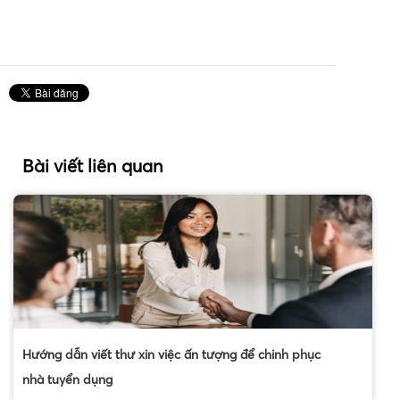
Bài viết liên quan
Hướng dẫn viết thư xin việc ấn tượng để chinh phục
nhà tuyển dụng