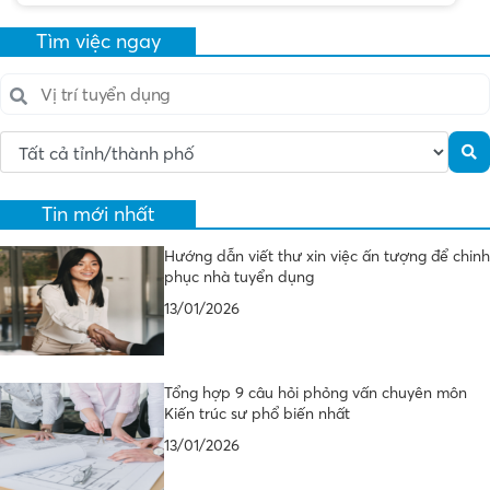
Tìm việc ngay
Tin mới nhất
Hướng dẫn viết thư xin việc ấn tượng để chinh
phục nhà tuyển dụng
13/01/2026
Tổng hợp 9 câu hỏi phỏng vấn chuyên môn
Kiến trúc sư phổ biến nhất
13/01/2026