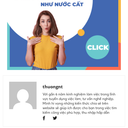
thuongnt
Với gần 6 năm kinh nghiệm làm việc trong lĩnh
vực tuyển dụng việc làm, tư vấn nghề nghiệp.
Mình hi vọng những kiến thức chia sẻ trên
website sẽ giúp ích được cho bạn trong việc tìm
kiếm công việc phù hợp, thu nhập hấp dẫn