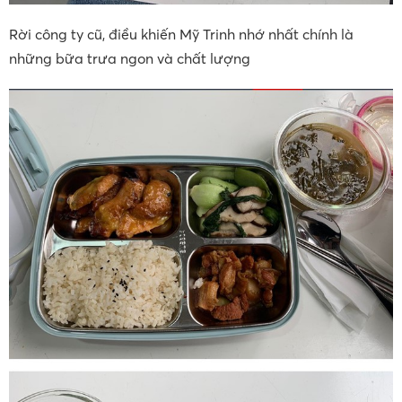
Rời công ty cũ, điều khiến Mỹ Trinh nhớ nhất chính là
những bữa trưa ngon và chất lượng