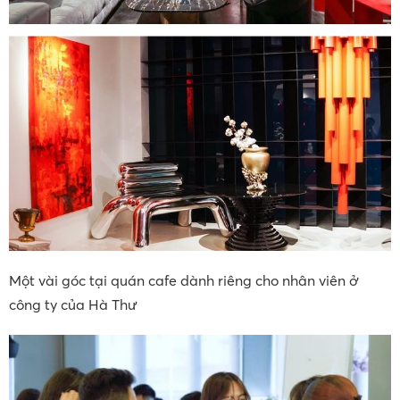
Một vài góc tại quán cafe dành riêng cho nhân viên ở
công ty của Hà Thư