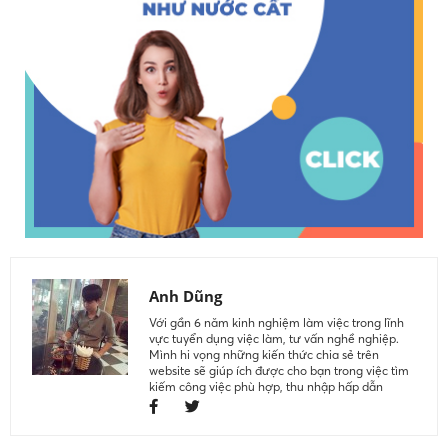
Anh Dũng
Với gần 6 năm kinh nghiệm làm việc trong lĩnh
vực tuyển dụng việc làm, tư vấn nghề nghiệp.
Mình hi vọng những kiến thức chia sẻ trên
website sẽ giúp ích được cho bạn trong việc tìm
kiếm công việc phù hợp, thu nhập hấp dẫn