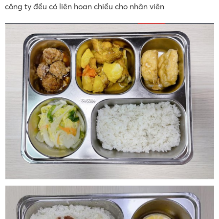
công ty đều có liên hoan chiều cho nhân viên