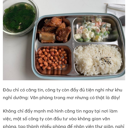
Đâu chỉ có căng tin, công ty còn đầy đủ tiện nghi như khu
nghỉ dưỡng: Văn phòng trong mơ nhưng có thật là đây!
Không chỉ đẩy mạnh mô hình căng tin ngay tại nơi làm
việc, một số công ty còn đầu tư vào không gian văn
phòng, tạo thành nhiều phòng để nhân viên thư giãn, nghỉ