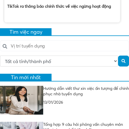
TikTok ra thông báo chính thức về việc ngừng hoạt động
Tìm việc ngay
Tin mới nhất
Hướng dẫn viết thư xin việc ấn tượng để chinh
phục nhà tuyển dụng
13/01/2026
Tổng hợp 9 câu hỏi phỏng vấn chuyên môn