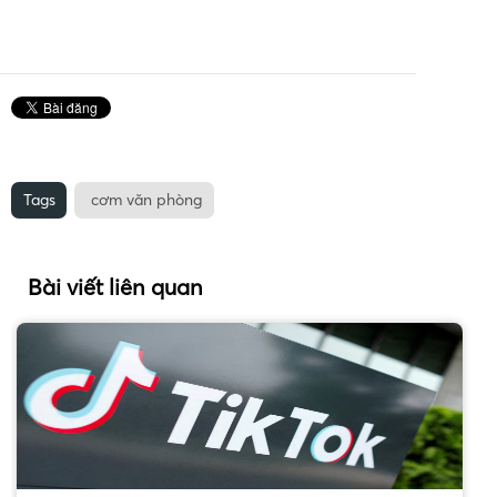
Tags
cơm văn phòng
Bài viết liên quan