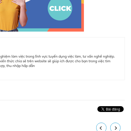
ghiệm làm việc trong lĩnh vực tuyển dụng việc làm, tư vấn nghề nghiệp.
iến thức chia sẻ trên website sẽ giúp ích được cho bạn trong việc tìm
hợp, thu nhập hấp dẫn