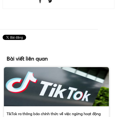
Bài viết liên quan
TikTok ra thông báo chính thức về việc ngừng hoạt động