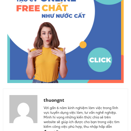
thuongnt
Với gần 6 năm kinh nghiệm làm việc trong lĩnh
vực tuyển dụng việc làm, tư vấn nghề nghiệp.
Mình hi vọng những kiến thức chia sẻ trên
website sẽ giúp ích được cho bạn trong việc tìm
kiếm công việc phù hợp, thu nhập hấp dẫn