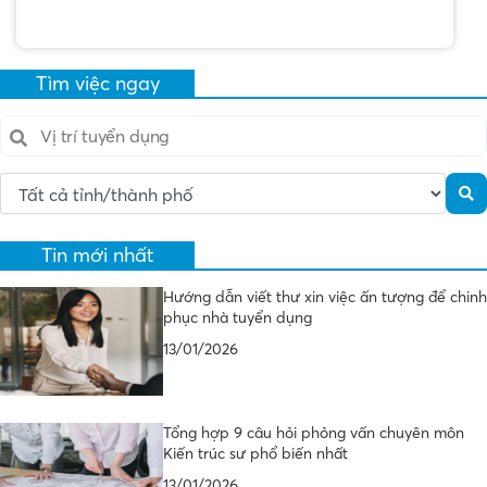
Tìm việc ngay
Tin mới nhất
Hướng dẫn viết thư xin việc ấn tượng để chinh
phục nhà tuyển dụng
13/01/2026
Tổng hợp 9 câu hỏi phỏng vấn chuyên môn
Kiến trúc sư phổ biến nhất
13/01/2026