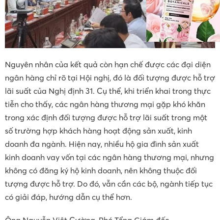
Nguyên nhân của kết quả còn hạn chế được các đại diện
ngân hàng chỉ rõ tại Hội nghị, đó là đối tượng được hỗ trợ
lãi suất của Nghị định 31. Cụ thể, khi triển khai trong thực
tiễn cho thấy, các ngân hàng thương mại gặp khó khăn
trong xác định đối tượng được hỗ trợ lãi suất trong một
số trường hợp khách hàng hoạt động sản xuất, kinh
doanh đa ngành. Hiện nay, nhiều hộ gia đình sản xuất
kinh doanh vay vốn tại các ngân hàng thương mại, nhưng
không có đăng ký hộ kinh doanh, nên không thuộc đối
tượng được hỗ trợ. Do đó, vẫn cần các bộ, ngành tiếp tục
có giải đáp, hướng dẫn cụ thể hơn.