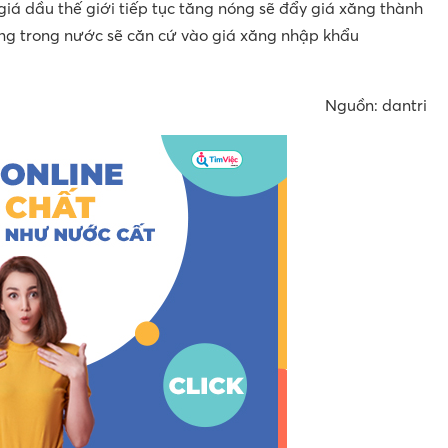
giá dầu thế giới tiếp tục tăng nóng sẽ đẩy giá xăng thành
ăng trong nước sẽ căn cứ vào giá xăng nhập khẩu
Nguồn: dantri