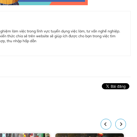
ghiệm làm việc trong lĩnh vực tuyển dụng việc làm, tư vấn nghề nghiệp.
iến thức chia sẻ trên website sẽ giúp ích được cho bạn trong việc tìm
hợp, thu nhập hấp dẫn