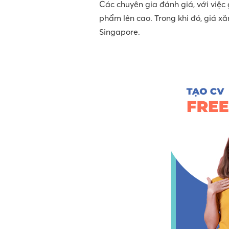
Các chuyên gia đánh giá, với việc 
phẩm lên cao. Trong khi đó, giá x
Singapore.