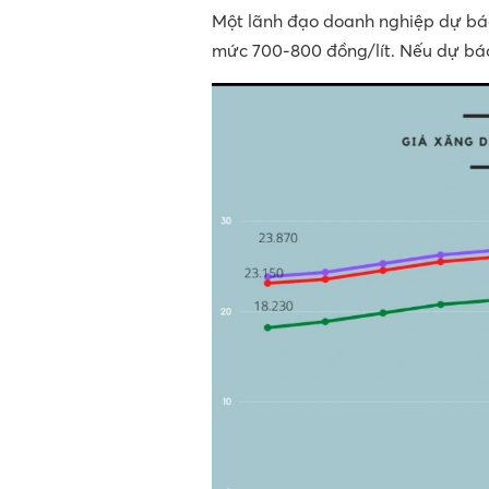
Một lãnh đạo doanh nghiệp dự báo 
mức 700-800 đồng/lít. Nếu dự báo 