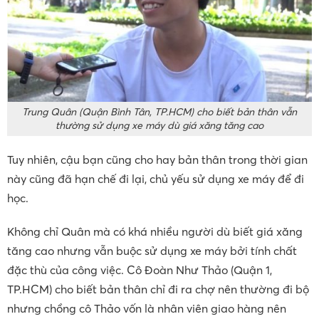
Trung Quân (Quận Bình Tân, TP.HCM) cho biết bản thân vẫn
thường sử dụng xe máy dù giá xăng tăng cao
Tuy nhiên, cậu bạn cũng cho hay bản thân trong thời gian
này cũng đã hạn chế đi lại, chủ yếu sử dụng xe máy để đi
học.
Không chỉ Quân mà có khá nhiều người dù biết giá xăng
tăng cao nhưng vẫn buộc sử dụng xe máy bởi tính chất
đặc thù của công việc. Cô Đoàn Như Thảo (Quận 1,
TP.HCM) cho biết bản thân chỉ đi ra chợ nên thường đi bộ
nhưng chồng cô Thảo vốn là nhân viên giao hàng nên