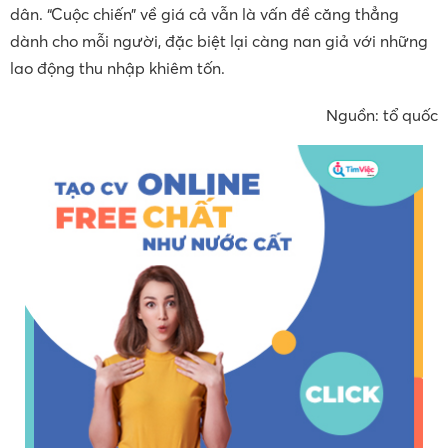
dân. “Cuộc chiến” về giá cả vẫn là vấn đề căng thẳng
dành cho mỗi người, đặc biệt lại càng nan giả với những
lao động thu nhập khiêm tốn.
Nguồn: tổ quốc