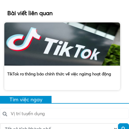
Bài viết liên quan
TikTok ra thông báo chính thức về việc ngừng hoạt động
Tìm việc ngay