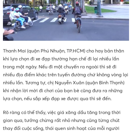
Thanh Mai (quận Phú Nhuận, TP.HCM) cho hay bản thân
khi lựa chọn đi xe đạp thường hạn chế đi lại nhiều lần
trong một ngày. Nếu đi một chuyến ra ngoài thì sẽ đi
nhiều địa điểm khác trên tuyến đường chứ không vòng lại
nhiều lần. Tương tự, chị Nguyễn Xuân (quận Bình Thạnh)
khi nhận lời mời đi chơi của bạn bè cũng đưa ra những
lựa chọn, nếu sắp xếp đạp xe được qua thì sẽ đến.
Rõ ràng có thể thấy, việc giá xăng dầu tăng trong thời
gian qua, tưởng chừng rất nhỏ nhưng cũng từng chút
thay đổi cuộc sống, thói quen sinh hoạt của mỗi người