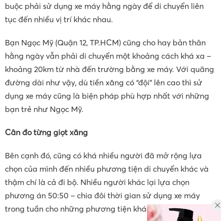
buộc phải sử dụng xe máy hằng ngày để di chuyển liên
tục đến nhiều vị trí khác nhau.
Bạn Ngọc Mỹ (Quận 12, TP.HCM) cũng cho hay bản thân
hằng ngày vẫn phải di chuyển một khoảng cách khá xa –
khoảng 20km từ nhà đến trường bằng xe máy. Với quãng
đường dài như vậy, dù tiền xăng có “đội” lên cao thì sử
dụng xe máy cũng là biện pháp phù hợp nhất với những
bạn trẻ như Ngọc Mỹ.
Cân đo từng giọt xăng
Bên cạnh đó, cũng có khá nhiều người đã mở rộng lựa
chọn của mình đến nhiều phương tiện di chuyển khác và
thậm chí là cả đi bộ. Nhiều người khác lại lựa chọn
phương án 50:50 – chia đôi thời gian sử dụng xe máy
trong tuần cho những phương tiện khác.