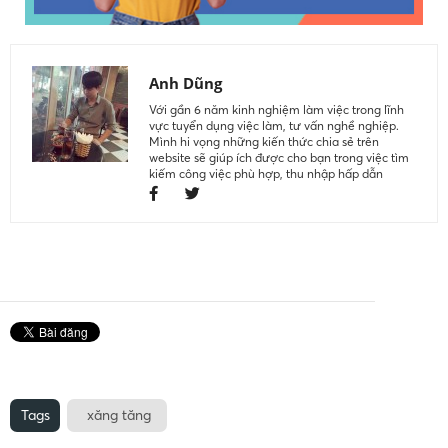
Anh Dũng
Với gần 6 năm kinh nghiệm làm việc trong lĩnh
vực tuyển dụng việc làm, tư vấn nghề nghiệp.
Mình hi vọng những kiến thức chia sẻ trên
website sẽ giúp ích được cho bạn trong việc tìm
kiếm công việc phù hợp, thu nhập hấp dẫn
Tags
xăng tăng