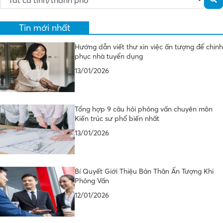
Tin mới nhất
Hướng dẫn viết thư xin việc ấn tượng để chinh
phục nhà tuyển dụng
13/01/2026
Tổng hợp 9 câu hỏi phỏng vấn chuyên môn
Kiến trúc sư phổ biến nhất
13/01/2026
Bí Quyết Giới Thiệu Bản Thân Ấn Tượng Khi
Phỏng Vấn
12/01/2026