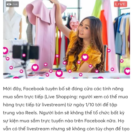
Mới đây, Facebook tuyên bố sẽ đóng cửa các tính năng
mua sắm trực tiếp (Live Shopping: người xem có thể mua
hàng trực tiếp từ livestream) từ ngày 1/10 tới để tập
trung vào Reels. Người bán sẽ không thể tổ chức bất kỳ
sự kiện mua sắm trực tuyến nào trên Facebook nữa. Họ
vẫn có thể livestream nhưng sẽ không còn tùy chọn để tạo