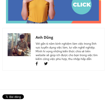
Anh Dũng
Với gần 6 năm kinh nghiệm làm việc trong lĩnh
vực tuyển dụng việc làm, tư vấn nghề nghiệp.
Mình hi vọng những kiến thức chia sẻ trên
website sẽ giúp ích được cho bạn trong việc tìm
kiếm công việc phù hợp, thu nhập hấp dẫn