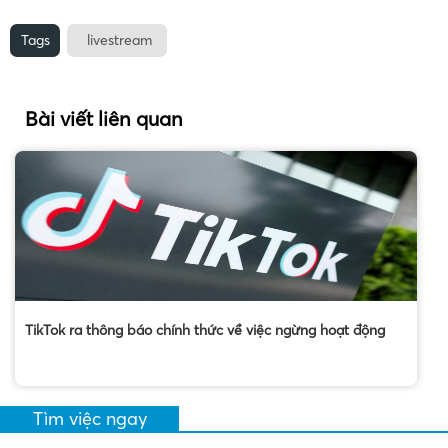
Tags
livestream
Bài viết liên quan
TikTok ra thông báo chính thức về việc ngừng hoạt động
Tìm việc ngay