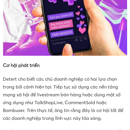
Cơ hội phát triển
Detert cho biết các chủ doanh nghiệp có hai lựa chọn
trong bối cảnh hiện tại: Tiếp tục sử dụng các nền tảng
mạng xã hội để livestream bán hàng hoặc dùng một số
ứng dụng như TalkShopLive, CommentSold hoặc
Bambuser. Trên thực tế, ông tin rằng đây là cơ hội tốt để
các doanh nghiệp trong lĩnh vực này tỏa sáng.