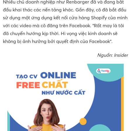
Nhiều chủ doanh nghiệp như Renbarger đã và đang bắt
đầu khai thác các nền tảng khác. Gần đây, cô đã bắt đầu
sử dụng một ứng dụng kết nối cửa hàng Shopify của mình
với các video mà cô đăng trên Facebook. “Rất may là tôi
đã chuyển hướng kịp thời. Hi vọng việc kinh doanh sẽ
không bị ảnh hưởng bởi quyết định của Facebook”.
Nguồn: Insider