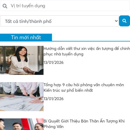
Tin mới nhất
Hướng dẫn viết thư xin việc ấn tượng để chinh
phục nhà tuyển dụng
13/01/2026
Tổng hợp 9 câu hỏi phỏng vấn chuyên môn
Kiến trúc sư phổ biến nhất
13/01/2026
Bí Quyết Giới Thiệu Bản Thân Ấn Tượng Khi
Phỏng Vấn