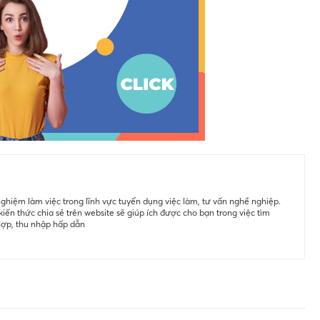
ghiệm làm việc trong lĩnh vực tuyển dụng việc làm, tư vấn nghề nghiệp.
iến thức chia sẻ trên website sẽ giúp ích được cho bạn trong việc tìm
hợp, thu nhập hấp dẫn