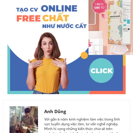
Anh Dũng
Với gần 6 năm kinh nghiệm làm việc trong lĩnh
vực tuyển dụng việc làm, tư vấn nghề nghiệp.
Mình hi vọng những kiến thức chia sẻ trên