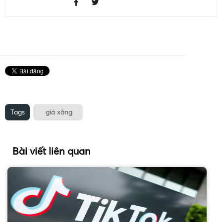
Tags
giá xăng
Bài viết liên quan