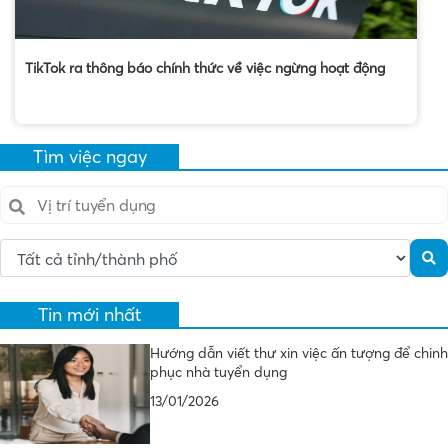
TikTok ra thông báo chính thức về việc ngừng hoạt động
Tìm việc ngay
Tin mới nhất
Hướng dẫn viết thư xin việc ấn tượng để chinh
phục nhà tuyển dụng
13/01/2026