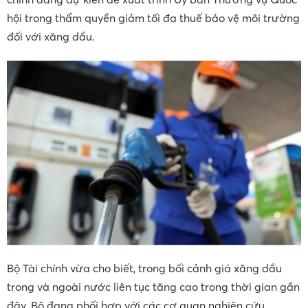
hội trong thẩm quyền giảm tối đa thuế bảo vệ môi trường
đối với xăng dầu.
Bộ Tài chính vừa cho biết, trong bối cảnh giá xăng dầu
trong và ngoài nước liên tục tăng cao trong thời gian gần
đây, Bộ đang phối hợp với các cơ quan nghiên cứu