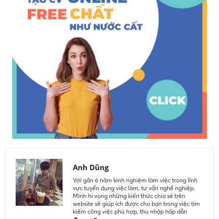
Anh Dũng
Với gần 6 năm kinh nghiệm làm việc trong lĩnh
vực tuyển dụng việc làm, tư vấn nghề nghiệp.
Mình hi vọng những kiến thức chia sẻ trên
website sẽ giúp ích được cho bạn trong việc tìm
kiếm công việc phù hợp, thu nhập hấp dẫn