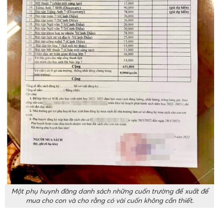
Một phụ huynh đăng danh sách những cuốn trường đề xuất để
mua cho con và cho rằng có vài cuốn không cần thiết.