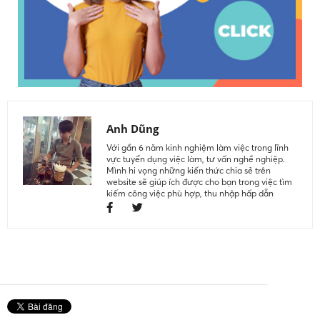
Anh Dũng
Với gần 6 năm kinh nghiệm làm việc trong lĩnh
vực tuyển dụng việc làm, tư vấn nghề nghiệp.
Mình hi vọng những kiến thức chia sẻ trên
website sẽ giúp ích được cho bạn trong việc tìm
kiếm công việc phù hợp, thu nhập hấp dẫn