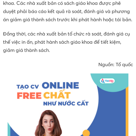
khoa. Các nhà xuất bản có sách giáo khoa được phê
duyệt phải báo cáo kết quả rà soát, đánh giá và phương
án giảm giá thành sách trước khi phát hành hoặc tái bản.
Đồng thời, các nhà xuất bản tổ chức rà soát, đánh giá cụ
thể việc in ấn, phát hành sách giáo khoa để tiết kiệm,
giảm giá thành sách.
Nguồn: Tổ quốc