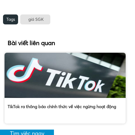
Tags
giá SGK
Bài viết liên quan
TikTok ra thông báo chính thức về việc ngừng hoạt động
Tìm việc ngay