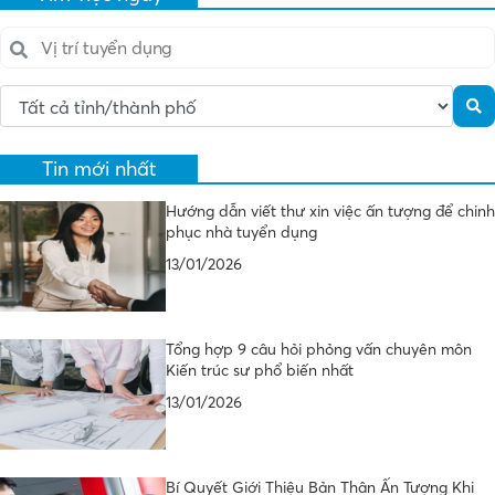
Tin mới nhất
Hướng dẫn viết thư xin việc ấn tượng để chinh
phục nhà tuyển dụng
13/01/2026
Tổng hợp 9 câu hỏi phỏng vấn chuyên môn
Kiến trúc sư phổ biến nhất
13/01/2026
Bí Quyết Giới Thiệu Bản Thân Ấn Tượng Khi