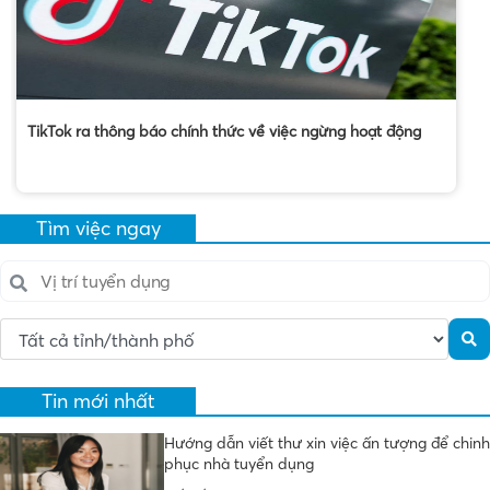
TikTok ra thông báo chính thức về việc ngừng hoạt động
Tìm việc ngay
Tin mới nhất
Hướng dẫn viết thư xin việc ấn tượng để chinh
phục nhà tuyển dụng