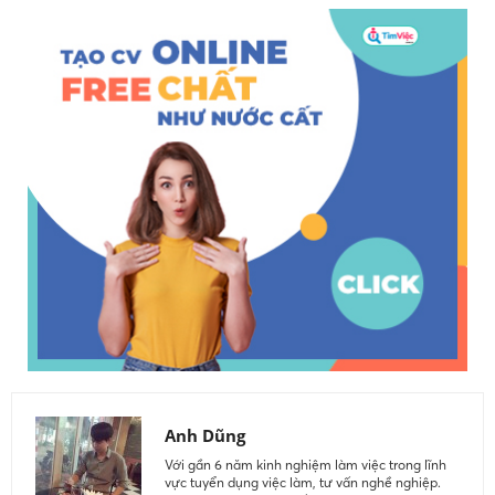
Anh Dũng
Với gần 6 năm kinh nghiệm làm việc trong lĩnh
vực tuyển dụng việc làm, tư vấn nghề nghiệp.