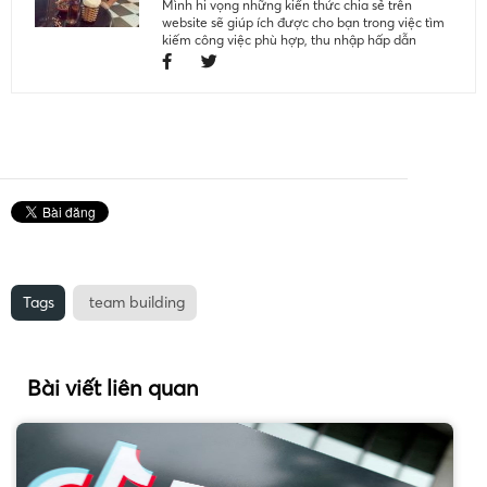
Mình hi vọng những kiến thức chia sẻ trên
website sẽ giúp ích được cho bạn trong việc tìm
kiếm công việc phù hợp, thu nhập hấp dẫn
Tags
team building
Bài viết liên quan