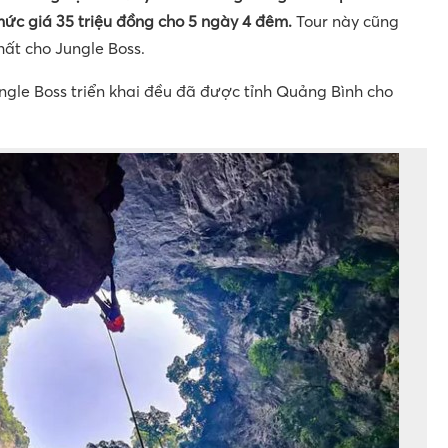
 mức giá 35 triệu đồng cho 5 ngày 4 đêm.
Tour này cũng
ất cho Jungle Boss.
ngle Boss triển khai đều đã được tỉnh Quảng Bình cho