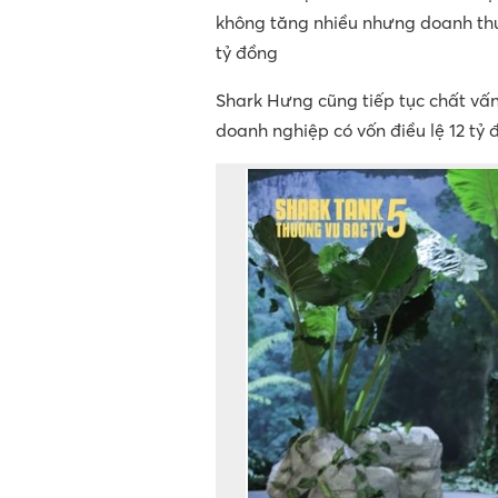
không tăng nhiều nhưng doanh thu
tỷ đồng
Shark Hưng cũng tiếp tục chất vấn 
doanh nghiệp có vốn điều lệ 12 tỷ