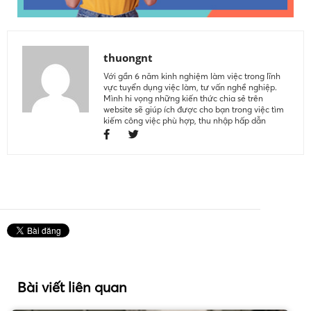
thuongnt
Với gần 6 năm kinh nghiệm làm việc trong lĩnh
vực tuyển dụng việc làm, tư vấn nghề nghiệp.
Mình hi vọng những kiến thức chia sẻ trên
website sẽ giúp ích được cho bạn trong việc tìm
kiếm công việc phù hợp, thu nhập hấp dẫn
Bài viết liên quan