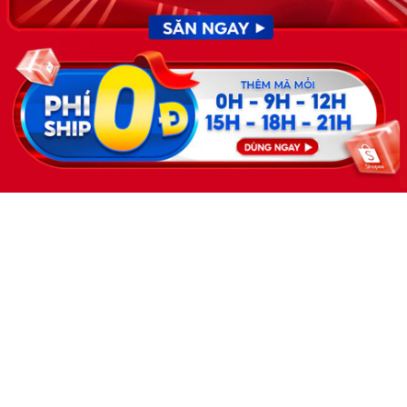
tháng 12 năm 2019.