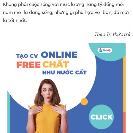
Không phải cuộc sống với mức lương hàng tỷ đồng mỗi
năm mới là đáng sống, những gì phù hợp với bạn, đó mới
là tốt nhất.
Theo Trí thức trẻ