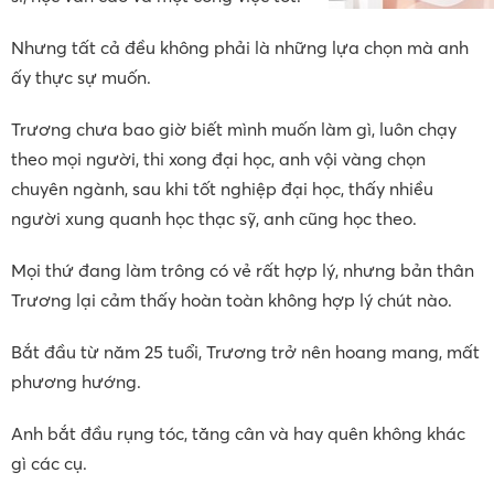
Nhưng tất cả đều không phải là những lựa chọn mà anh
ấy thực sự muốn.
Trương chưa bao giờ biết mình muốn làm gì, luôn chạy
theo mọi người, thi xong đại học, anh vội vàng chọn
chuyên ngành, sau khi tốt nghiệp đại học, thấy nhiều
người xung quanh học thạc sỹ, anh cũng học theo.
Mọi thứ đang làm trông có vẻ rất hợp lý, nhưng bản thân
Trương lại cảm thấy hoàn toàn không hợp lý chút nào.
Bắt đầu từ năm 25 tuổi, Trương trở nên hoang mang, mất
phương hướng.
Anh bắt đầu rụng tóc, tăng cân và hay quên không khác
gì các cụ.