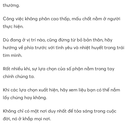
thường.
Công việc không phân cao thấp, mấu chốt nằm ở người
thực hiện.
Dù đang ở vị trí nào, cũng đừng từ bỏ bản thân, hãy
hướng về phía trước với tình yêu và nhiệt huyết trong trái
tim mình.
Rất nhiều khi, sự lựa chọn của số phận nằm trong tay
chính chúng ta.
Khi các lựa chọn xuất hiện, hãy xem liệu bạn có thể nắm
lấy chúng hay không.
Không chỉ có một nơi duy nhất để tỏa sáng trong cuộc
đời, nó ở khắp mọi nơi.