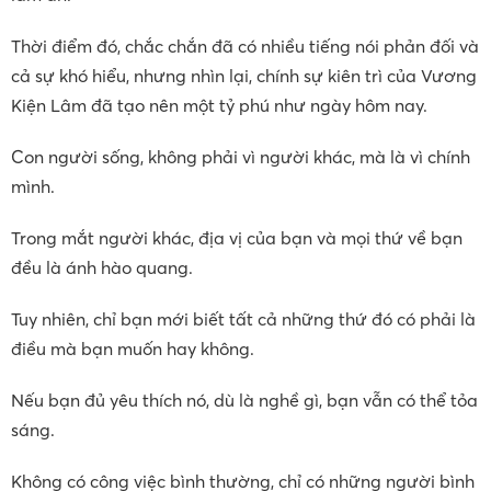
Thời điểm đó, chắc chắn đã có nhiều tiếng nói phản đối và
cả sự khó hiểu, nhưng nhìn lại, chính sự kiên trì của Vương
Kiện Lâm đã tạo nên một tỷ phú như ngày hôm nay.
Con người sống, không phải vì người khác, mà là vì chính
mình.
Trong mắt người khác, địa vị của bạn và mọi thứ về bạn
đều là ánh hào quang.
Tuy nhiên, chỉ bạn mới biết tất cả những thứ đó có phải là
điều mà bạn muốn hay không.
Nếu bạn đủ yêu thích nó, dù là nghề gì, bạn vẫn có thể tỏa
sáng.
Không có công việc bình thường, chỉ có những người bình