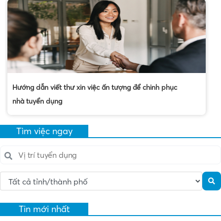
Hướng dẫn viết thư xin việc ấn tượng để chinh phục
nhà tuyển dụng
Tìm việc ngay
Tin mới nhất