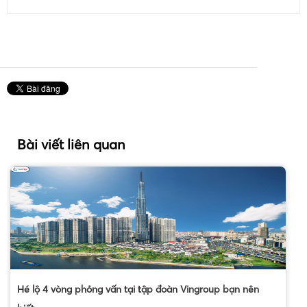
Bài viết liên quan
Hé lộ 4 vòng phỏng vấn tại tập đoàn Vingroup bạn nên