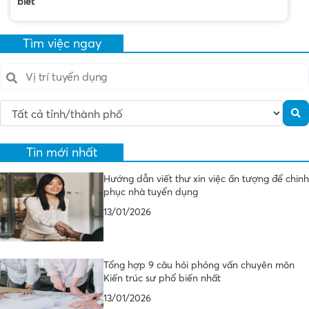
biết
Tìm việc ngay
Tin mới nhất
Hướng dẫn viết thư xin việc ấn tượng để chinh
phục nhà tuyển dụng
13/01/2026
Tổng hợp 9 câu hỏi phỏng vấn chuyên môn
Kiến trúc sư phổ biến nhất
13/01/2026