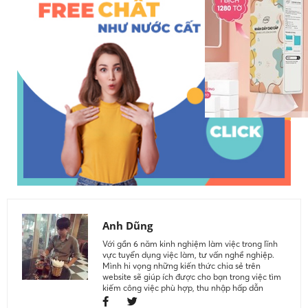
Anh Dũng
Với gần 6 năm kinh nghiệm làm việc trong lĩnh
vực tuyển dụng việc làm, tư vấn nghề nghiệp.
Mình hi vọng những kiến thức chia sẻ trên
website sẽ giúp ích được cho bạn trong việc tìm
kiếm công việc phù hợp, thu nhập hấp dẫn